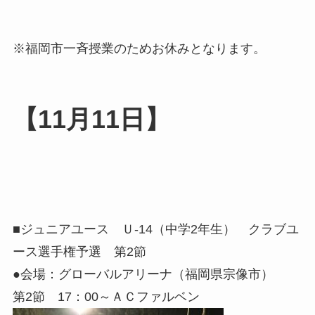
※福岡市一斉授業のためお休みとなります。
【11月11日】
■ジュニアユース Ｕ-14（中学2年生） クラブユ
ース選手権予選 第2節
●会場：グローバルアリーナ（福岡県宗像市）
第2節 17：00～ＡＣファルベン