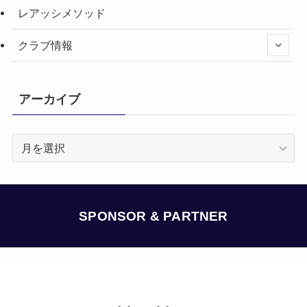
レアッシメソッド
クラブ情報
アーカイブ
ア
ー
カ
イ
ブ
SPONSOR & PARTNER