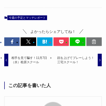
今週の予定とマッチレポート
よかったらシェアしてね！
相手を見て騙す！11月7日
顔を上げてプレーしよう！
（水）桧原スクール
三宅スクール！
この記事を書いた人