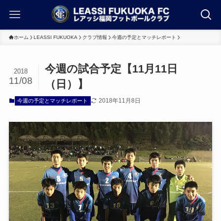
ホーム
LEASSI FUKUOKA
クラブ情報
今週の予定とマッチレポート
今週の試合予定【11月11日
2018
11/08
（日）】
2018年11月8日
今週の予定とマッチレポート