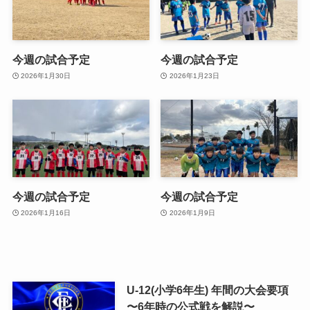
今週の試合予定
今週の試合予定
2026年1月30日
2026年1月23日
今週の試合予定
今週の試合予定
2026年1月16日
2026年1月9日
U-12(小学6年生) 年間の大会要項
〜6年時の公式戦を解説〜