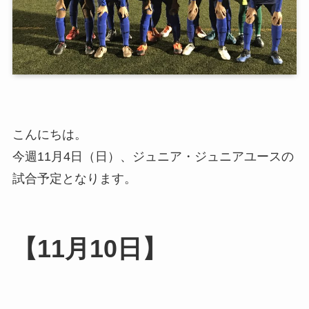
こんにちは。
今週11月4日（日）、ジュニア・ジュニアユースの
試合予定となります。
【11月10日】