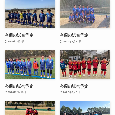
今週の試合予定
今週の試合予定
2026年3月6日
2026年2月27日
今週の試合予定
今週の試合予定
2026年2月10日
2026年2月6日