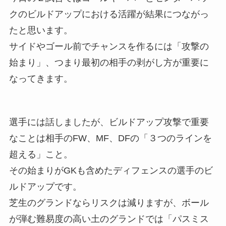
クのビルドアップにおける活躍が結果につながっ
たと思います。
サイドやゴール前でチャンスを作るには「攻撃の
始まり」、つまり最初の相手の剥がし方が重要に
なってきます。
選手には話しましたが、ビルドアップ攻撃で重要
なことは相手のFW、MF、DFの「３つのラインを
超える」こと。
その始まりがGKも含めたディフェンスの選手のビ
ルドアップです。
芝生のグランドならリスクは減りますが、ボール
が弾む難易度の高い土のグランドでは「パスミス