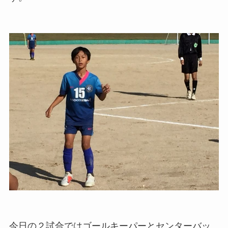
今日の２試合ではゴールキーパーとセンターバッ