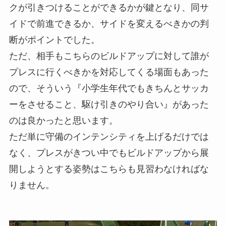
クが引きつけることができるかが鍵となり、同サ
イドで前進できるか、サイドを変えるべきかの判
断がポイントでした。
ただ、相手もこちらのビルドアップに対して誰が
プレスに行くべきかを対応してくる場面もあった
ので、そういう『小学生年代でもきちんとサッカ
ーをさせること、駆け引きのやり合い』があった
のは良かったと思います。
ただ単に守備のインテンシティを上げるだけでは
なく、プレスがきつい中でもビルドアップから展
開しようとする姿勢はこちらも見習わなければな
りません。