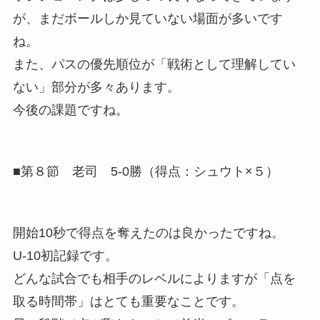
が、まだボールしか見ていない場面が多いです
ね。
また、パスの優先順位が「戦術として理解してい
ない」部分が多々あります。
今後の課題ですね。
■第８節 老司 5-0勝（得点：シュウト×５）
開始10秒で得点を奪えたのは良かったですね。
U-10初記録です。
どんな試合でも相手のレベルによりますが「点を
取る時間帯」はとても重要なことです。