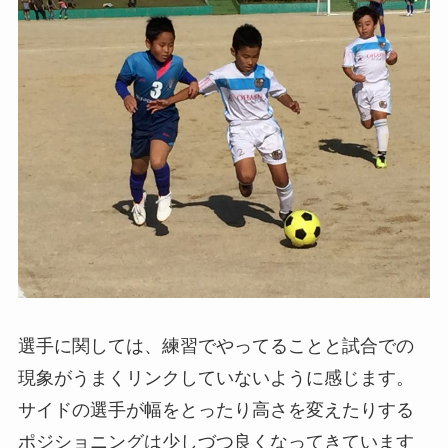
選手に関しては、練習でやってることと試合での
現象がうまくリンクしていないように感じます。
サイドの選手が幅をとったり高さを変えたりする
ポジショニングは少しづつ良くなってきています