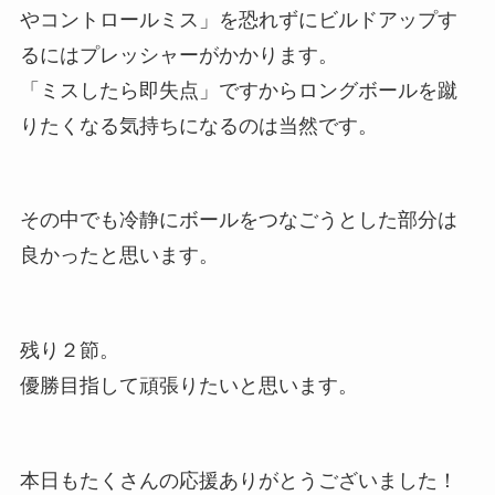
やコントロールミス」を恐れずにビルドアップす
るにはプレッシャーがかかります。
「ミスしたら即失点」ですからロングボールを蹴
りたくなる気持ちになるのは当然です。
その中でも冷静にボールをつなごうとした部分は
良かったと思います。
残り２節。
優勝目指して頑張りたいと思います。
本日もたくさんの応援ありがとうございました！