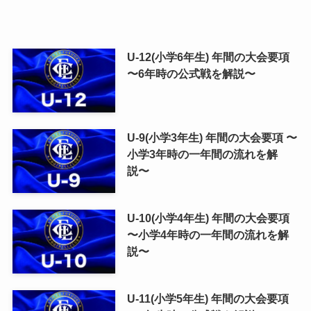
U-12(小学6年生) 年間の大会要項
〜6年時の公式戦を解説〜
U-9(小学3年生) 年間の大会要項 〜
小学3年時の一年間の流れを解
説〜
U-10(小学4年生) 年間の大会要項
〜小学4年時の一年間の流れを解
説〜
U-11(小学5年生) 年間の大会要項