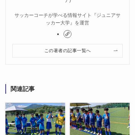
サッカーコーチが学べる情報サイト『ジュニアサ
ッカー大学』を運営
この著者の記事一覧へ
関連記事