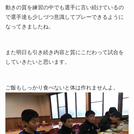
動きの質を練習の中でも選手に言い続けているの
で選手達も少しづつ意識してプレーできるように
なってきましたね。
また明日も引き続き内容と質にこだわって試合を
していきたいと思います。
ご飯もしっかり食べないと体は作れませんよ。