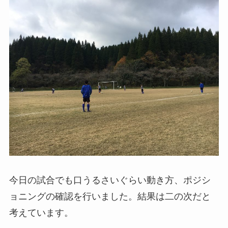
今日の試合でも口うるさいぐらい動き方、ポジシ
ョニングの確認を行いました。結果は二の次だと
考えています。