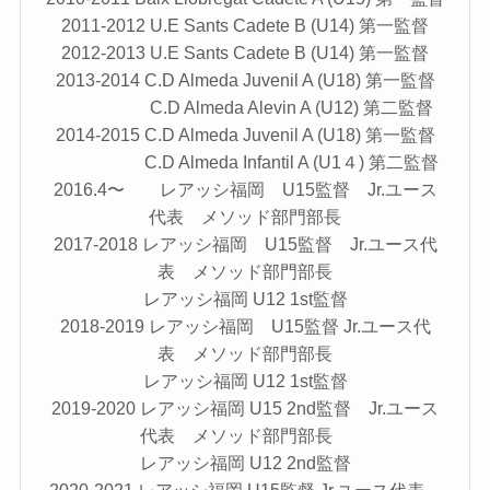
2011-2012 U.E Sants Cadete B (U14) 第一監督
2012-2013 U.E Sants Cadete B (U14) 第一監督
2013-2014 C.D Almeda Juvenil A (U18) 第一監督
C.D Almeda Alevin A (U12) 第二監督
2014-2015 C.D Almeda Juvenil A (U18) 第一監督
C.D Almeda Infantil A (U1４) 第二監督
2016.4〜 レアッシ福岡 U15監督 Jr.ユース
代表 メソッド部門部長
2017-2018 レアッシ福岡 U15監督 Jr.ユース代
表 メソッド部門部長
レアッシ福岡 U12 1st監督
2018-2019 レアッシ福岡 U15監督 Jr.ユース代
表 メソッド部門部長
レアッシ福岡 U12 1st監督
2019-2020 レアッシ福岡 U15 2nd監督 Jr.ユース
代表 メソッド部門部長
レアッシ福岡 U12 2nd監督
2020-2021 レアッシ福岡 U15監督 Jr.ユース代表