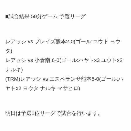
■試合結果 50分ゲーム 予選リーグ
レアッシ vs ブレイズ熊本2-0(ゴール:ユウト ヨウ
タ)
レアッシ vs 小倉南 6-0(ゴール:ハヤトx3 ユウトx2
ナルキ)
(TRM)レアッシ vs エスペランサ熊本5-0(ゴール:ハ
ヤトx2 ヨウタ ナルキ マサヒロ)
明日は予選1位リーグで試合を行います。