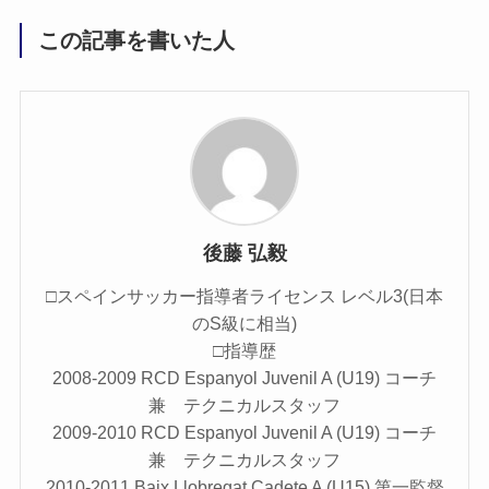
この記事を書いた人
後藤 弘毅
□スペインサッカー指導者ライセンス レベル3(日本
のS級に相当)
□指導歴
2008-2009 RCD Espanyol Juvenil A (U19) コーチ
兼 テクニカルスタッフ
2009-2010 RCD Espanyol Juvenil A (U19) コーチ
兼 テクニカルスタッフ
2010-2011 Baix Llobregat Cadete A (U15) 第一監督