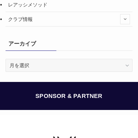
レアッシメソッド
クラブ情報
アーカイブ
ア
ー
カ
イ
ブ
SPONSOR & PARTNER