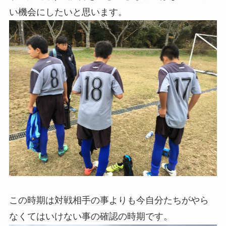
い機会にしたいと思います。
この時期は対戦相手の事よりも今自分たちがやら
なくてはいけない事の確認の時期です。