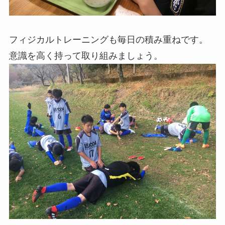
フィジカルトレーニングも毎日の積み重ねです。
意識を高く持って取り組みましょう。