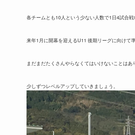
各チームとも10人という少ない人数で1日4試合
来年1月に開幕を迎えるU11 後期リーグに向けて準備
まだまだたくさんやらなくてはいけないことはあ
少しずつレベルアップしていきましょう。