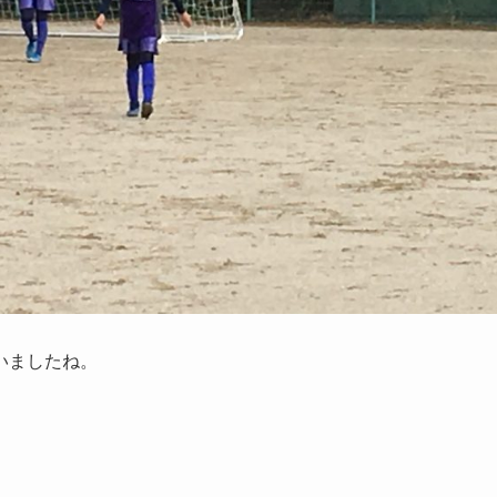
いましたね。