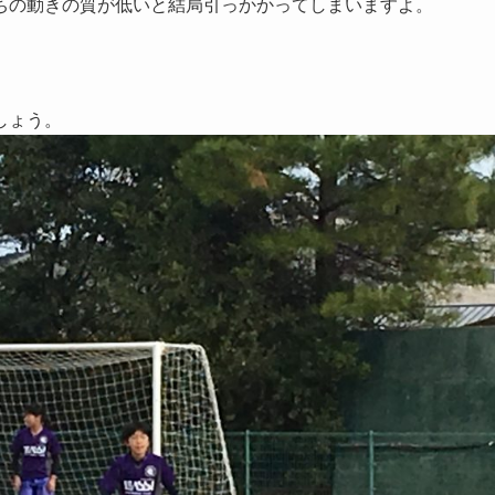
ちの動きの質が低いと結局引っかかってしまいますよ。
しょう。