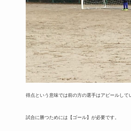
得点という意味では前の方の選手はアピールして
試合に勝つためには【ゴール】が必要です。