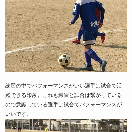
練習の中でパフォーマンスがいい選手は試合で活
躍できる印象。これも練習と試合は繋がっている
ので意識している選手は試合でパフォーマンスが
いいです。