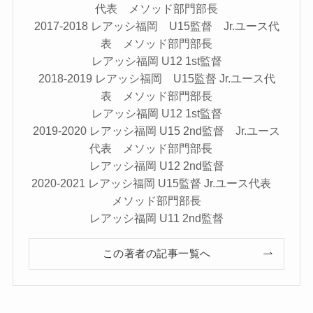
代表 メソッド部門部長
2017-2018 レアッシ福岡 U15監督 Jr.ユース代
表 メソッド部門部長
レアッシ福岡 U12 1st監督
2018-2019 レアッシ福岡 U15監督 Jr.ユース代
表 メソッド部門部長
レアッシ福岡 U12 1st監督
2019-2020 レアッシ福岡 U15 2nd監督 Jr.ユース
代表 メソッド部門部長
レアッシ福岡 U12 2nd監督
2020-2021 レアッシ福岡 U15監督 Jr.ユース代表
メソッド部門部長
レアッシ福岡 U11 2nd監督
この著者の記事一覧へ