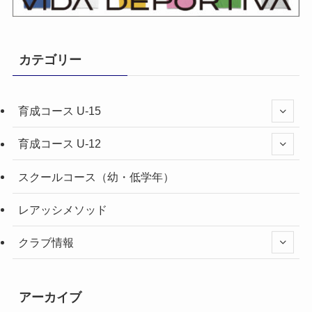
カテゴリー
育成コース U-15
育成コース U-12
スクールコース（幼・低学年）
レアッシメソッド
クラブ情報
アーカイブ