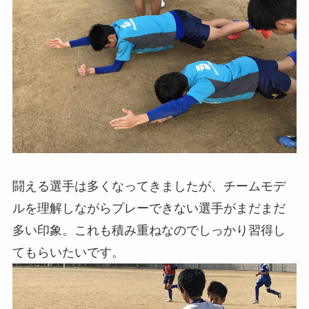
闘える選手は多くなってきましたが、チームモデ
ルを理解しながらプレーできない選手がまだまだ
多い印象。これも積み重ねなのでしっかり習得し
てもらいたいです。