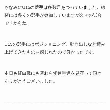
ちなみにU15の選手は多数足をつっていました。練
習には多くの選手が参加していますが久々の試合
ですからね。
U15の選手にはポジショニング、動き出しなど積み
上げてきたものを感じれたので良かったです。
本日も紅白戦にも関わらず選手達を見守って頂き
ありがとうございました。