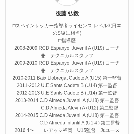
後藤 弘毅
□スペインサッカー指導者ライセンス レベル3(日本
のS級に相当)
□指導歴
2008-2009 RCD Espanyol Juvenil A (U19) コーチ
兼 テクニカルスタッフ
2009-2010 RCD Espanyol Juvenil A (U19) コーチ
兼 テクニカルスタッフ
2010-2011 Baix Llobregat Cadete A (U15) 第一監督
2011-2012 U.E Sants Cadete B (U14) 第一監督
2012-2013 U.E Sants Cadete B (U14) 第一監督
2013-2014 C.D Almeda Juvenil A (U18) 第一監督
C.D Almeda Alevin A (U12) 第二監督
2014-2015 C.D Almeda Juvenil A (U18) 第一監督
C.D Almeda Infantil A (U1４) 第二監督
2016.4〜 レアッシ福岡 U15監督 Jr.ユース