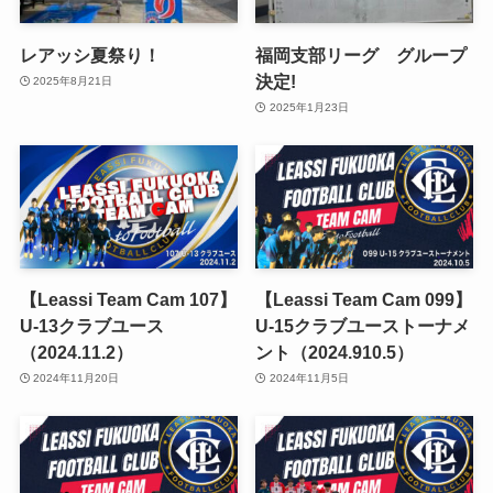
レアッシ夏祭り！
福岡支部リーグ グループ
決定!
2025年8月21日
2025年1月23日
【Leassi Team Cam 107】
【Leassi Team Cam 099】
U-13クラブユース
U-15クラブユーストーナメ
（2024.11.2）
ント（2024.910.5）
2024年11月20日
2024年11月5日