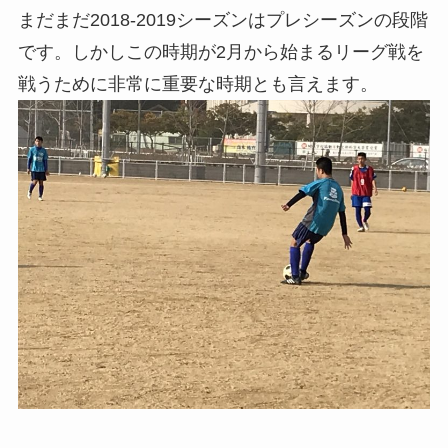
まだまだ2018-2019シーズンはプレシーズンの段階
です。しかしこの時期が2月から始まるリーグ戦を
戦うために非常に重要な時期とも言えます。