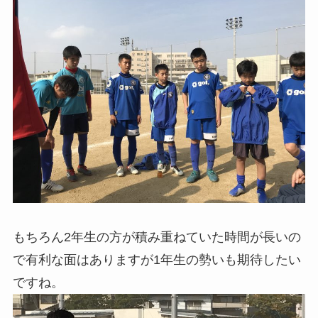
もちろん2年生の方が積み重ねていた時間が長いの
で有利な面はありますが1年生の勢いも期待したい
ですね。