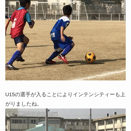
U15の選手が入ることによりインテンシティーも上
がりましたね。