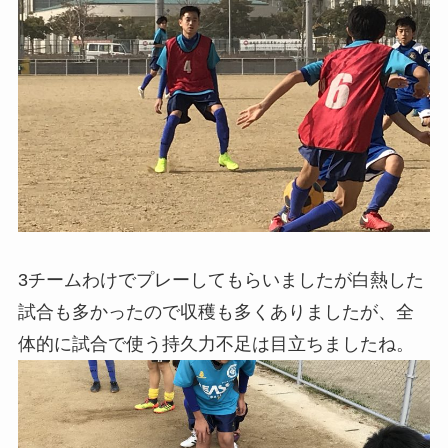
3チームわけでプレーしてもらいましたが白熱した
試合も多かったので収穫も多くありましたが、全
体的に試合で使う持久力不足は目立ちましたね。