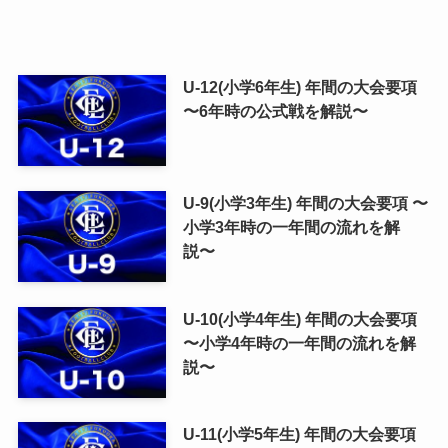
U-12(小学6年生) 年間の大会要項
〜6年時の公式戦を解説〜
U-9(小学3年生) 年間の大会要項 〜
小学3年時の一年間の流れを解
説〜
U-10(小学4年生) 年間の大会要項
〜小学4年時の一年間の流れを解
説〜
U-11(小学5年生) 年間の大会要項