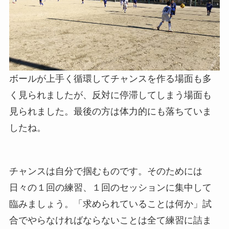
ボールが上手く循環してチャンスを作る場面も多
く見られましたが、反対に停滞してしまう場面も
見られました。最後の方は体力的にも落ちていま
したね。
チャンスは自分で掴むものです。そのためには
日々の１回の練習、１回のセッションに集中して
臨みましょう。「求められていることは何か」試
合でやらなければならないことは全て練習に詰ま