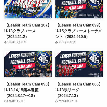
【Leassi Team Cam 107】
【Leassi Team Cam 099】
U-13クラブユース
U-15クラブユーストーナメ
（2024.11.2）
ント（2024.910.5）
2024年11月20日
2024年11月5日
【Leassi Team Cam 095】
【Leassi Team Cam 086】
U-13,14,15熊本遠征
U-13県リーグ
（2024.8.17〜18）
（2024.7.13）
2024年11月1日
2024年10月31日