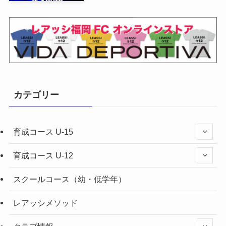
カテゴリー
育成コース U-15
育成コース U-12
スクールコース（幼・低学年）
レアッシメソッド