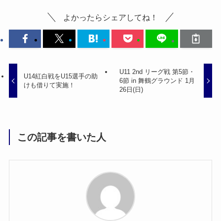
よかったらシェアしてね！
U11 2nd リーグ戦 第5節・
U14紅白戦をU15選手の助
6節 in 舞鶴グラウンド 1月
けも借りて実施！
26日(日)
この記事を書いた人