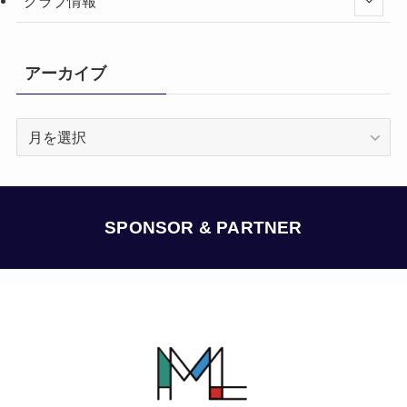
クラブ情報
アーカイブ
ア
ー
カ
イ
ブ
SPONSOR & PARTNER