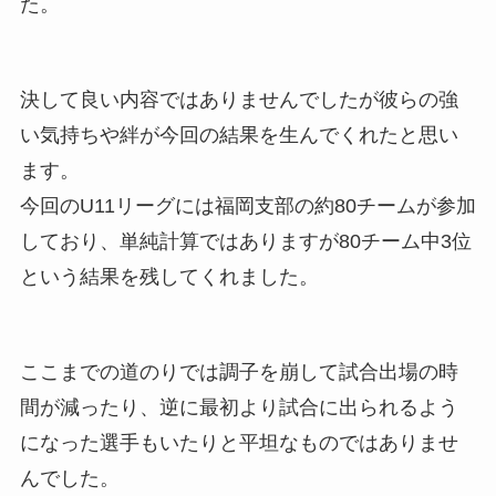
た。
決して良い内容ではありませんでしたが彼らの強
い気持ちや絆が今回の結果を生んでくれたと思い
ます。
今回のU11リーグには福岡支部の約80チームが参加
しており、単純計算ではありますが80チーム中3位
という結果を残してくれました。
ここまでの道のりでは調子を崩して試合出場の時
間が減ったり、逆に最初より試合に出られるよう
になった選手もいたりと平坦なものではありませ
んでした。