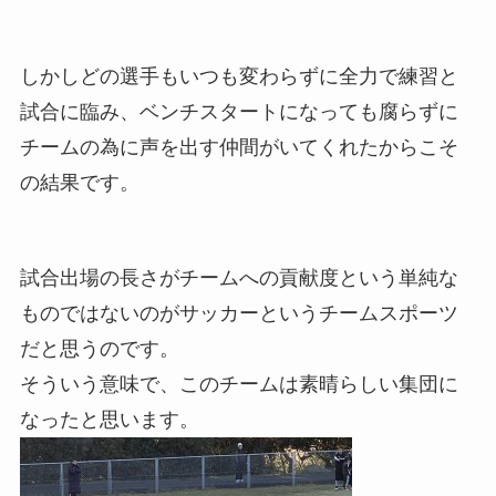
しかしどの選手もいつも変わらずに全力で練習と
試合に臨み、ベンチスタートになっても腐らずに
チームの為に声を出す仲間がいてくれたからこそ
の結果です。
試合出場の長さがチームへの貢献度という単純な
ものではないのがサッカーというチームスポーツ
だと思うのです。
そういう意味で、このチームは素晴らしい集団に
なったと思います。