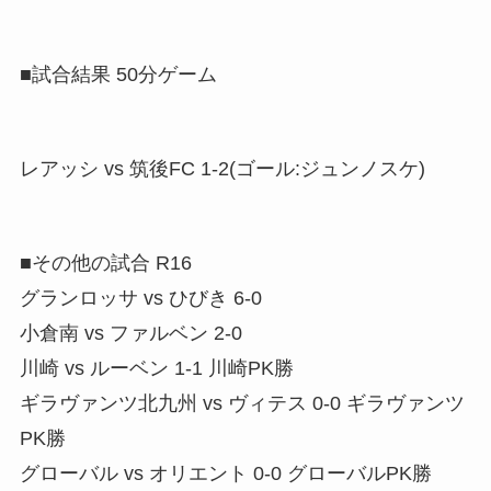
■試合結果 50分ゲーム
レアッシ vs 筑後FC 1-2(ゴール:ジュンノスケ)
■その他の試合 R16
グランロッサ vs ひびき 6-0
小倉南 vs ファルベン 2-0
川崎 vs ルーベン 1-1 川崎PK勝
ギラヴァンツ北九州 vs ヴィテス 0-0 ギラヴァンツ
PK勝
グローバル vs オリエント 0-0 グローバルPK勝