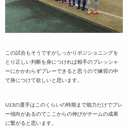
この試合もそうですがしっかりポジショニングを
とり正しい判断を身につければ相手のプレッシャ
ーにかかわらずプレーできると思うので練習の中
で身につけて欲しいと思います。
U13の選手はこのくらいの時期まで能力だけでプレ
ー傾向があるのでここからの伸びがチームの成果
に繋がると思います。