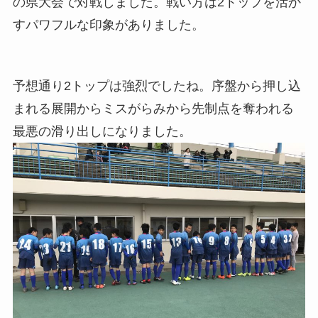
の県大会で対戦しました。戦い方は2トップを活か
すパワフルな印象がありました。
予想通り2トップは強烈でしたね。序盤から押し込
まれる展開からミスがらみから先制点を奪われる
最悪の滑り出しになりました。