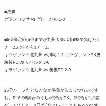
■決勝
グランロッサ vs グローバル 1-0
■5位決定戦(5位までが九州大会出場)R8で負けた4
チームの中から1チーム
ギラヴァンツ北九州 vs川崎 1-1 ギラヴァンツPK勝
筑後FC vs リベルタ 3-0
ギラヴァンツ北九州 vs 筑後FC 2-0
25分ハーフだとなかなか勝負が決まりづらいです
ね。R16の8試合のうち4試合がPK、2試合が1点差
ゲームでした。1日2試合ということもあるのです