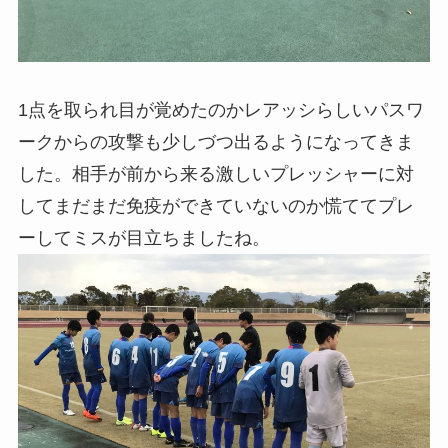
1点を取られ目が覚めたのかレアッシらしいパスワ
ークからの攻撃も少しづつ出るようになってきま
した。相手が前から来る激しいプレッシャーに対
してまだまだ免疫ができていないのか慌ててプレ
ーしてミスが目立ちましたね。