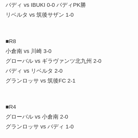
バディ vs IBUKI 0-0 バディPK勝
リベルタ vs 筑後サザン 1-0
■R8
小倉南 vs 川崎 3-0
グローバル vs ギラヴァンツ北九州 2-0
バディ vs リベルタ 2-0
グランロッサ vs 筑後FC 2-1
■R4
グローバル vs 小倉南 2-0
グランロッサ vs バディ 1-0