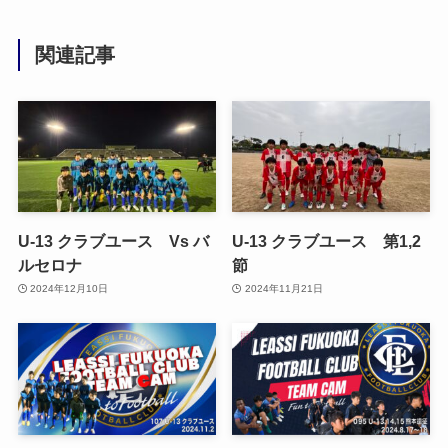
関連記事
U-13 クラブユース Vs バ
U-13 クラブユース 第1,2
ルセロナ
節
2024年12月10日
2024年11月21日