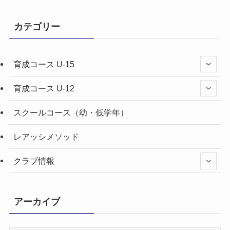
カテゴリー
育成コース U-15
育成コース U-12
スクールコース（幼・低学年）
レアッシメソッド
クラブ情報
アーカイブ