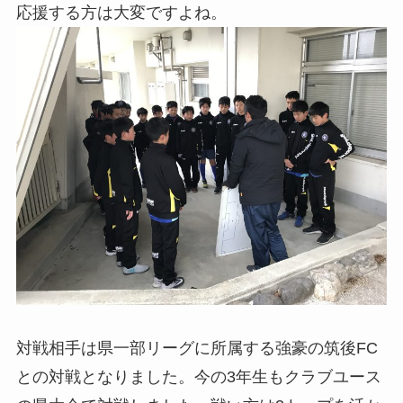
応援する方は大変ですよね。
対戦相手は県一部リーグに所属する強豪の筑後FC
との対戦となりました。今の3年生もクラブユース