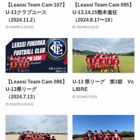
【Leassi Team Cam 107】
【Leassi Team Cam 095】
U-13クラブユース
U-13,14,15熊本遠征
（2024.11.2）
（2024.8.17〜18）
2024年11月20日
2024年11月1日
【Leassi Team Cam 086】
U-13 県リーグ 第3節 Vs
U-13県リーグ
LIBRE
（2024.7.13）
2024年7月3日
2024年10月31日