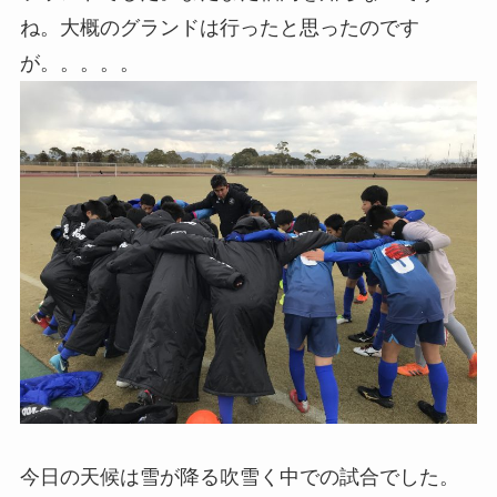
ね。大概のグランドは行ったと思ったのです
が。。。。。
今日の天候は雪が降る吹雪く中での試合でした。