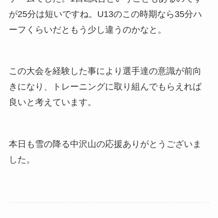
が25分は短いですね。U13のこの時期なら35分ハ
ーフくらいだともう少し違うのかなと。
この大会を経験した事により選手達の意識が前向
きになり、トレーニングに取り組んでもらえれば
良いと考えています。
本日も雪の降る中沢山の応援ありがとうございま
した。