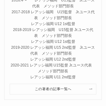
代表 メソッド部門部長
2017-2018 レアッシ福岡 U15監督 Jr.ユース代
表 メソッド部門部長
レアッシ福岡 U12 1st監督
2018-2019 レアッシ福岡 U15監督 Jr.ユース代
表 メソッド部門部長
レアッシ福岡 U12 1st監督
2019-2020 レアッシ福岡 U15 2nd監督 Jr.ユース
代表 メソッド部門部長
レアッシ福岡 U12 2nd監督
2020-2021 レアッシ福岡 U15監督 Jr.ユース代表
メソッド部門部長
レアッシ福岡 U11 2nd監督
この著者の記事一覧へ