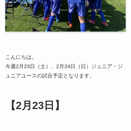
こんにちは。
今週2月23日（土）、2月24日（日）ジュニア・ジ
ュニアユースの試合予定となります。
【2月23日】