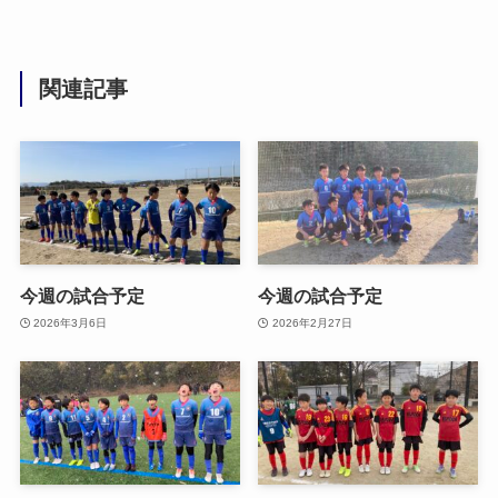
関連記事
今週の試合予定
今週の試合予定
2026年3月6日
2026年2月27日