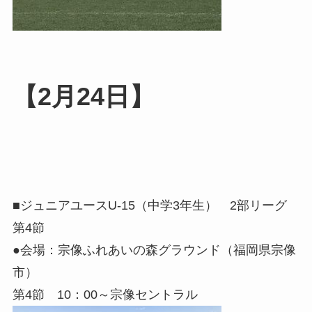
【2月24日】
■ジュニアユースU-15（中学3年生） 2部リーグ
第4節
●会場：宗像ふれあいの森グラウンド（福岡県宗像
市）
第4節 10：00～宗像セントラル