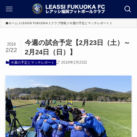
ホーム
LEASSI FUKUOKA
クラブ情報
今週の予定とマッチレポート
今週の試合予定【2月23日（土）～
2019
2/22
2月24日（日）】
2019年2月23日
今週の予定とマッチレポート