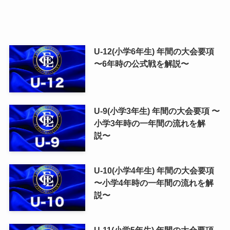
U-12(小学6年生) 年間の大会要項
〜6年時の公式戦を解説〜
U-9(小学3年生) 年間の大会要項 〜
小学3年時の一年間の流れを解
説〜
U-10(小学4年生) 年間の大会要項
〜小学4年時の一年間の流れを解
説〜
U-11(小学5年生) 年間の大会要項