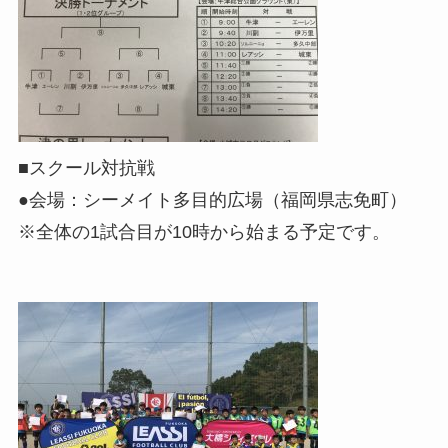
■スクール対抗戦
●会場：シーメイト多目的広場（福岡県志免町）
※全体の1試合目が10時から始まる予定です。