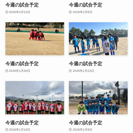
今週の試合予定
今週の試合予定
2026年2月10日
2026年2月6日
今週の試合予定
今週の試合予定
2026年1月30日
2026年1月23日
今週の試合予定
今週の試合予定
2026年1月16日
2026年1月9日