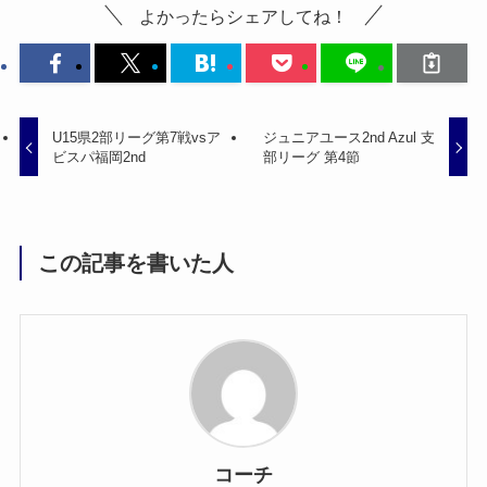
よかったらシェアしてね！
U15県2部リーグ第7戦vsア
ジュニアユース2nd Azul 支
ビスパ福岡2nd
部リーグ 第4節
この記事を書いた人
コーチ