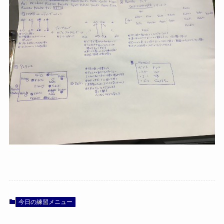
今日の練習メニュー