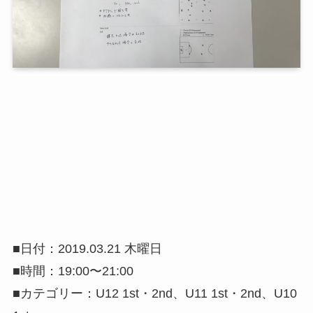
■日付：2019.03.21 木曜日
■時間：19:00〜21:00
■カテゴリー：U12 1st・2nd、U11 1st・2nd、U10