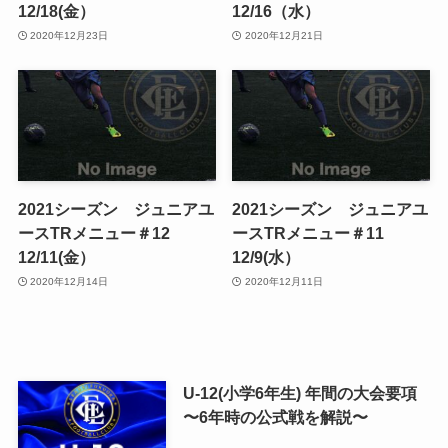
12/18(金）
12/16（水）
2020年12月23日
2020年12月21日
2021シーズン ジュニアユ
2021シーズン ジュニアユ
ースTRメニュー＃12
ースTRメニュー＃11
12/11(金）
12/9(水）
2020年12月14日
2020年12月11日
U-12(小学6年生) 年間の大会要項
〜6年時の公式戦を解説〜