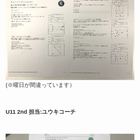
(※曜日が間違っています）
U11 2nd 担当:ユウキコーチ