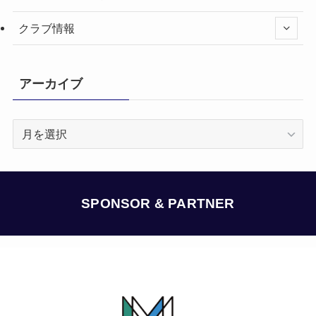
クラブ情報
アーカイブ
ア
ー
カ
イ
ブ
SPONSOR & PARTNER