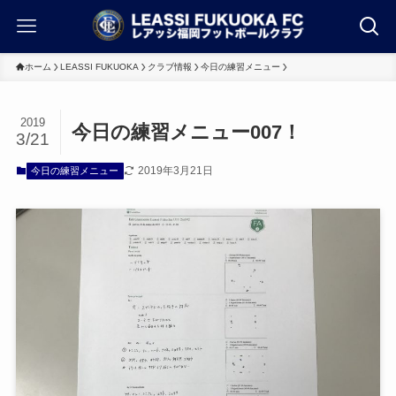
ホーム
LEASSI FUKUOKA
クラブ情報
今日の練習メニュー
2019
今日の練習メニュー007！
3/21
2019年3月21日
今日の練習メニュー