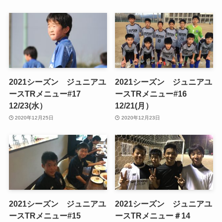
2021シーズン ジュニアユ
2021シーズン ジュニアユ
ースTRメニュー#17
ースTRメニュー#16
12/23(水）
12/21(月）
2020年12月25日
2020年12月23日
2021シーズン ジュニアユ
2021シーズン ジュニアユ
ースTRメニュー#15
ースTRメニュー＃14