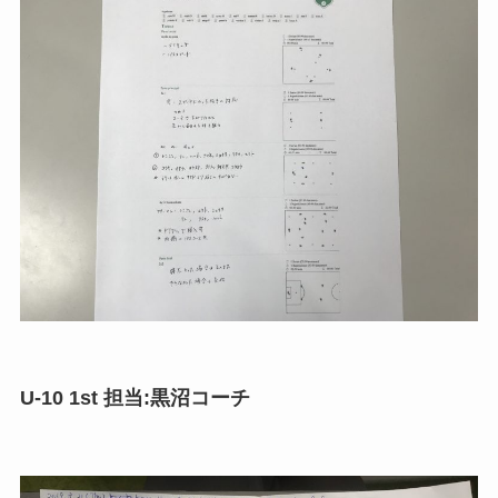
U-10 1st 担当:黒沼コーチ