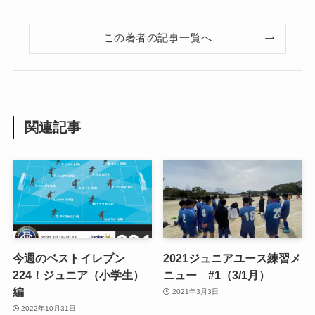
この著者の記事一覧へ
関連記事
今週のベストイレブン
2021ジュニアユース練習メ
224！ジュニア（小学生）
ニュー #1（3/1月）
編
2021年3月3日
2022年10月31日