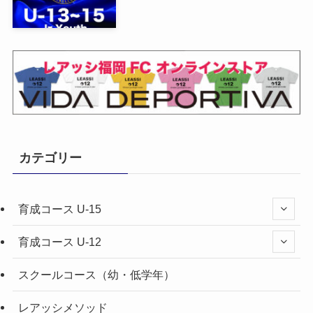
カテゴリー
育成コース U-15
育成コース U-12
スクールコース（幼・低学年）
レアッシメソッド