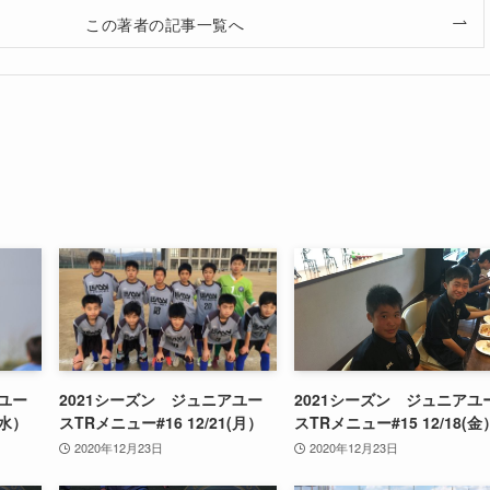
この著者の記事一覧へ
アユー
2021シーズン ジュニアユー
2021シーズン ジュニアユ
(水）
スTRメニュー#16 12/21(月）
スTRメニュー#15 12/18(金
2020年12月23日
2020年12月23日