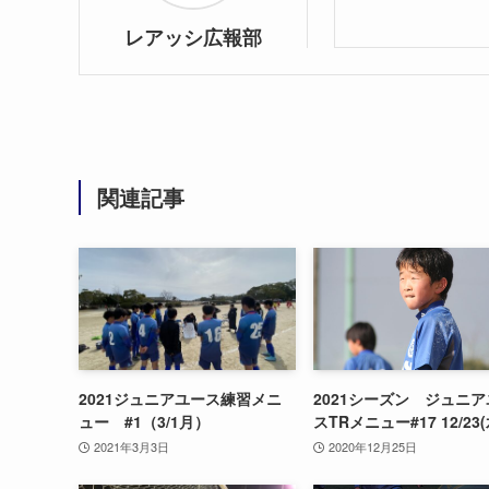
レアッシ広報部
関連記事
2021ジュニアユース練習メニ
2021シーズン ジュニ
ュー #1（3/1月）
スTRメニュー#17 12/23
2021年3月3日
2020年12月25日