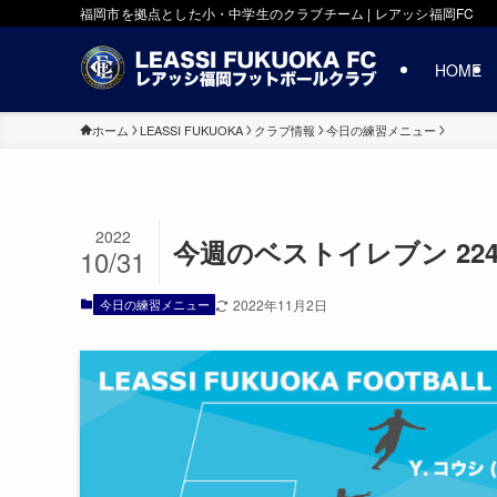
福岡市を拠点とした小・中学生のクラブチーム | レアッシ福岡FC
HOME
ホーム
LEASSI FUKUOKA
クラブ情報
今日の練習メニュー
2022
今週のベストイレブン 2
10/31
今日の練習メニュー
2022年11月2日