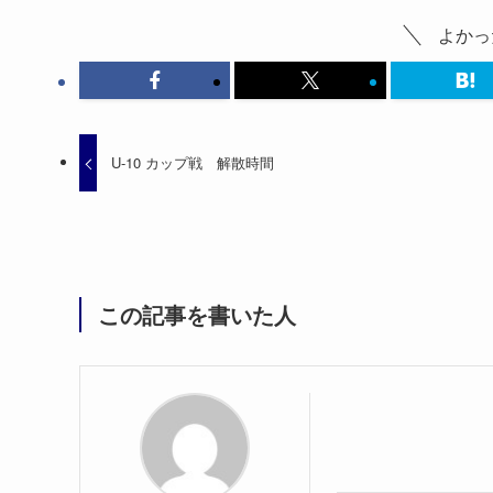
よかっ
U-10 カップ戦 解散時間
この記事を書いた人