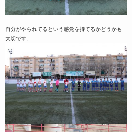
自分がやられてるという感覚を持てるかどうかも
大切です。