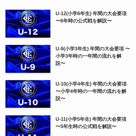
U-12(小学6年生) 年間の大会要項
〜6年時の公式戦を解説〜
U-9(小学3年生) 年間の大会要項 〜
小学3年時の一年間の流れを解
説〜
U-10(小学4年生) 年間の大会要項
〜小学4年時の一年間の流れを解
説〜
U-11(小学5年生) 年間の大会要項
〜5年生時の公式戦を解説〜