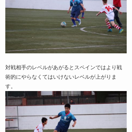
対戦相手のレベルがあがるとスペインではより戦
術的にやらなくてはいけないレベルが上がりま
す。