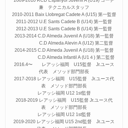
2009-2010 RCD Espanyol Juvenil A (U19) コーチ
兼 テクニカルスタッフ
2010-2011 Baix Llobregat Cadete A (U15) 第一監督
2011-2012 U.E Sants Cadete B (U14) 第一監督
2012-2013 U.E Sants Cadete B (U14) 第一監督
2013-2014 C.D Almeda Juvenil A (U18) 第一監督
C.D Almeda Alevin A (U12) 第二監督
2014-2015 C.D Almeda Juvenil A (U18) 第一監督
C.D Almeda Infantil A (U1４) 第二監督
2016.4〜 レアッシ福岡 U15監督 Jr.ユース
代表 メソッド部門部長
2017-2018 レアッシ福岡 U15監督 Jr.ユース代
表 メソッド部門部長
レアッシ福岡 U12 1st監督
2018-2019 レアッシ福岡 U15監督 Jr.ユース代
表 メソッド部門部長
レアッシ福岡 U12 1st監督
2019-2020 レアッシ福岡 U15 2nd監督 Jr.ユース