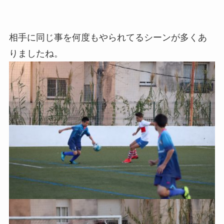
相手に同じ事を何度もやられてるシーンが多くあ
りましたね。