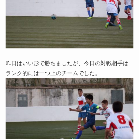
昨日はいい形で勝ちましたが、今日の対戦相手は
ランク的には一つ上のチームでした。