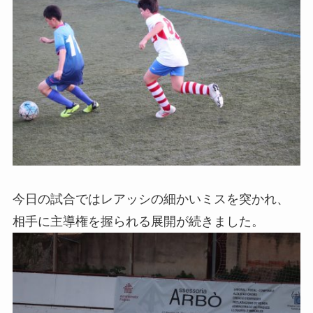
今日の試合ではレアッシの細かいミスを突かれ、
相手に主導権を握られる展開が続きました。