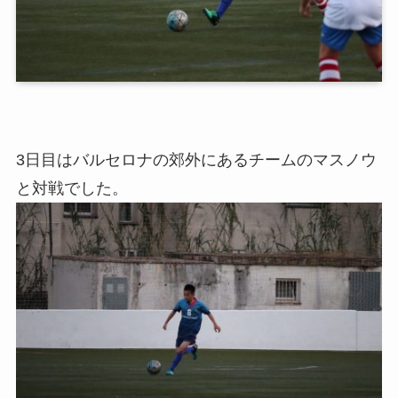
3日目はバルセロナの郊外にあるチームのマスノウ
と対戦でした。