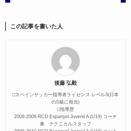
この記事を書いた人
後藤 弘毅
□スペインサッカー指導者ライセンス レベル3(日本
のS級に相当)
□指導歴
2008-2009 RCD Espanyol Juvenil A (U19) コーチ
兼 テクニカルスタッフ