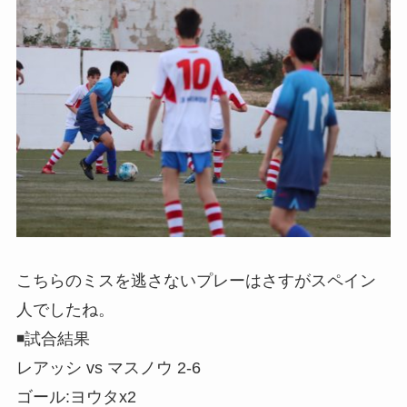
こちらのミスを逃さないプレーはさすがスペイン
人でしたね。
◾️試合結果
レアッシ vs マスノウ 2-6
ゴール:ヨウタx2