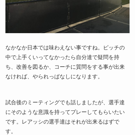
なかなか日本では味わえない事ですね。ピッチの
中で上手くいってなかったら自分達で疑問を持
ち、改善を図るか、コーチに質問をする事が出来
なければ、やられっぱなしになります。
試合後のミーティングでも話しましたが、選手達
にそのような意識を持ってプレーしてもらいたい
です。レアッシの選手達はそれが出来るはずで
す。