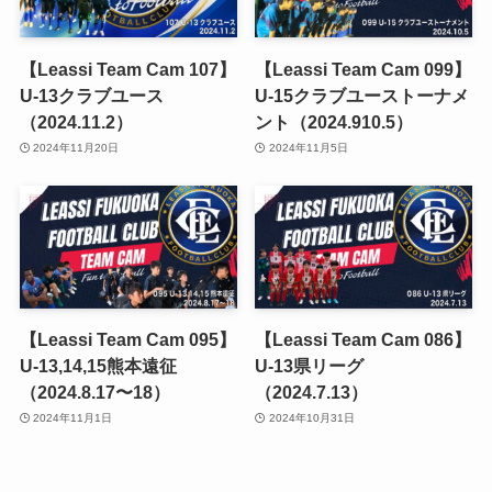
【Leassi Team Cam 107】
【Leassi Team Cam 099】
U-13クラブユース
U-15クラブユーストーナメ
（2024.11.2）
ント（2024.910.5）
2024年11月20日
2024年11月5日
【Leassi Team Cam 095】
【Leassi Team Cam 086】
U-13,14,15熊本遠征
U-13県リーグ
（2024.8.17〜18）
（2024.7.13）
2024年11月1日
2024年10月31日