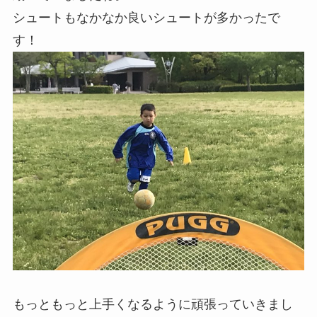
シュートもなかなか良いシュートが多かったで
す！
もっともっと上手くなるように頑張っていきまし