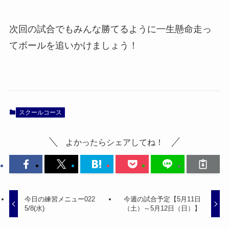
次回の試合でもみんな勝てるように一生懸命走っ
てボールを追いかけましょう！
スクールコース
よかったらシェアしてね！
今日の練習メニュー022
今週の試合予定【5月11日
5/8(水)
（土）～5月12日（日）】