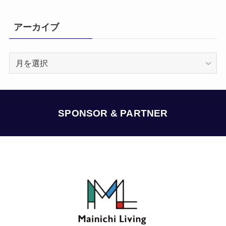
アーカイブ
ア
ー
カ
イ
ブ
SPONSOR & PARTNER