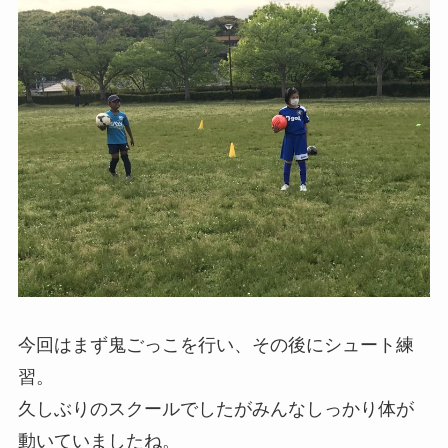
今回はまず鬼ごっこを行い、その後にシュート練
習。
久しぶりのスクールでしたがみんなしっかり体が
動いていましたね。