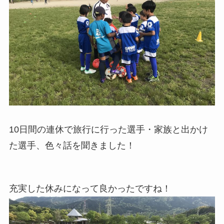
10日間の連休で旅行に行った選手・家族と出かけ
た選手、色々話を聞きました！
充実した休みになって良かったですね！