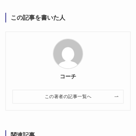
この記事を書いた人
コーチ
この著者の記事一覧へ
関連記事