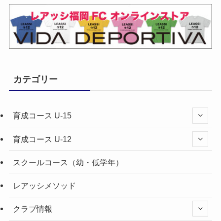
カテゴリー
育成コース U-15
育成コース U-12
スクールコース（幼・低学年）
レアッシメソッド
クラブ情報