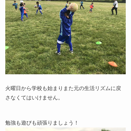
火曜日から学校も始まりまた元の生活リズムに戻
さなくてはいけません。
勉強も遊びも頑張りましょう！