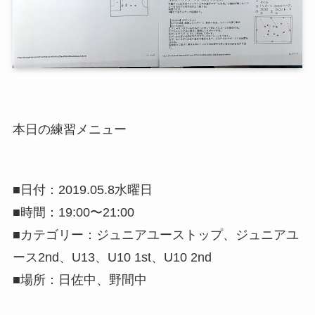
本日の練習メニュー
■日付：2019.05.8水曜日
■時間：19:00〜21:00
■カテゴリー：ジュニアユーストップ、ジュニアユ
ース2nd、U13、U10 1st、U10 2nd
■場所：日佐中、野間中