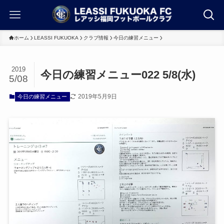
ホーム
LEASSI FUKUOKA
クラブ情報
今日の練習メニュー
2019
今日の練習メニュー022 5/8(水)
5/08
2019年5月9日
今日の練習メニュー