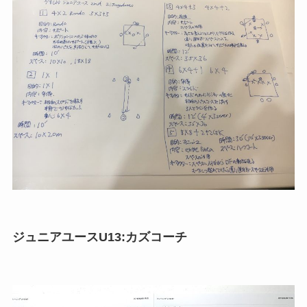
ジュニアユースU13:カズコーチ