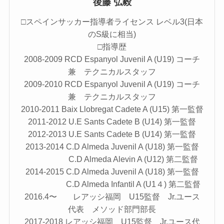
後藤 弘毅
□スペインサッカー指導者ライセンス レベル3(日本
のS級に相当)
□指導歴
2008-2009 RCD Espanyol Juvenil A (U19) コーチ
兼 テクニカルスタッフ
2009-2010 RCD Espanyol Juvenil A (U19) コーチ
兼 テクニカルスタッフ
2010-2011 Baix Llobregat Cadete A (U15) 第一監督
2011-2012 U.E Sants Cadete B (U14) 第一監督
2012-2013 U.E Sants Cadete B (U14) 第一監督
2013-2014 C.D Almeda Juvenil A (U18) 第一監督
C.D Almeda Alevin A (U12) 第二監督
2014-2015 C.D Almeda Juvenil A (U18) 第一監督
C.D Almeda Infantil A (U1４) 第二監督
2016.4〜 レアッシ福岡 U15監督 Jr.ユース
代表 メソッド部門部長
2017-2018 レアッシ福岡 U15監督 Jr.ユース代