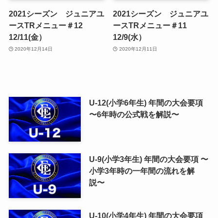
2021シーズン ジュニアユ
2021シーズン ジュニアユ
ースTRメニュー＃12
ースTRメニュー＃11
12/11(金）
12/9(水）
2020年12月14日
2020年12月11日
U-12(小学6年生) 年間の大会要項
〜6年時の公式戦を解説〜
U-9(小学3年生) 年間の大会要項 〜
小学3年時の一年間の流れを解
説〜
U-10(小学4年生) 年間の大会要項