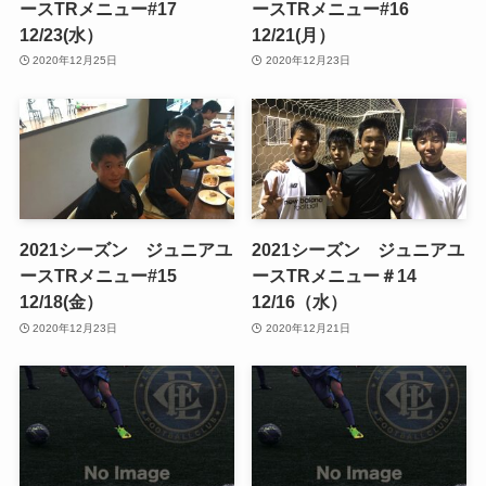
ースTRメニュー#17
ースTRメニュー#16
12/23(水）
12/21(月）
2020年12月25日
2020年12月23日
2021シーズン ジュニアユ
2021シーズン ジュニアユ
ースTRメニュー#15
ースTRメニュー＃14
12/18(金）
12/16（水）
2020年12月23日
2020年12月21日