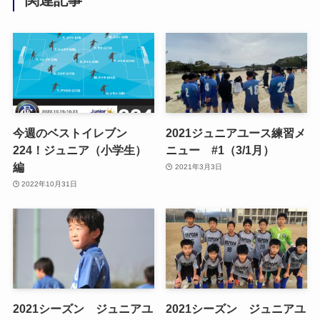
今週のベストイレブン
2021ジュニアユース練習メ
224！ジュニア（小学生）
ニュー #1（3/1月）
編
2021年3月3日
2022年10月31日
2021シーズン ジュニアユ
2021シーズン ジュニアユ