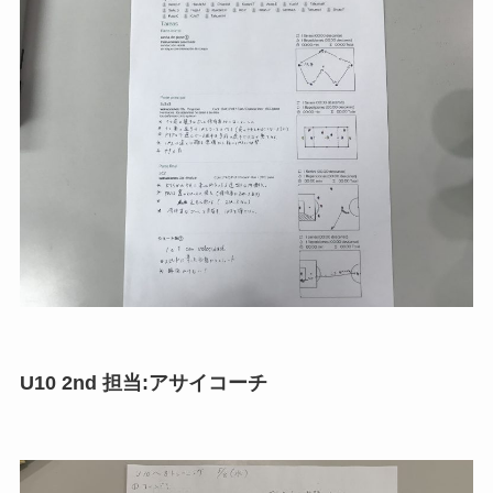
U10 2nd 担当:アサイコーチ