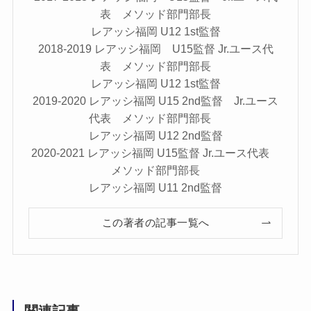
表 メソッド部門部長
レアッシ福岡 U12 1st監督
2018-2019 レアッシ福岡 U15監督 Jr.ユース代
表 メソッド部門部長
レアッシ福岡 U12 1st監督
2019-2020 レアッシ福岡 U15 2nd監督 Jr.ユース
代表 メソッド部門部長
レアッシ福岡 U12 2nd監督
2020-2021 レアッシ福岡 U15監督 Jr.ユース代表
メソッド部門部長
レアッシ福岡 U11 2nd監督
この著者の記事一覧へ
関連記事