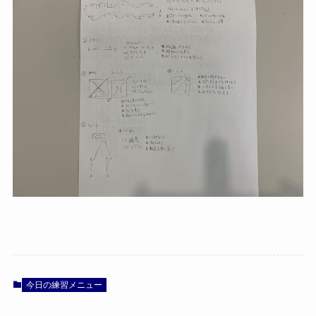
今日の練習メニュー