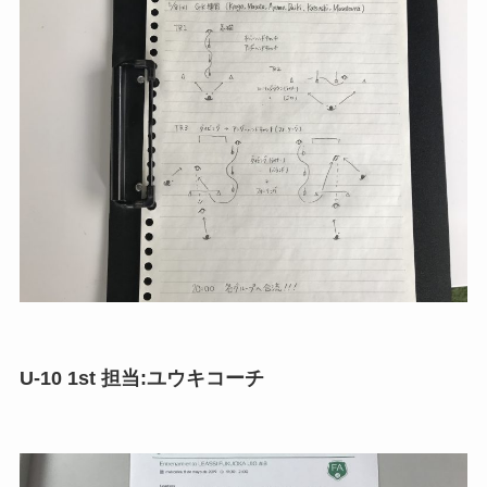
U-10 1st 担当:ユウキコーチ