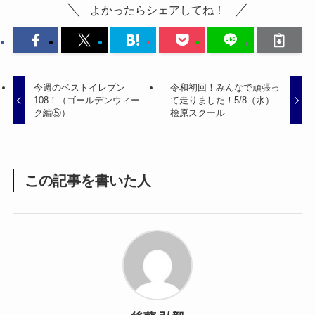
よかったらシェアしてね！
今週のベストイレブン
令和初回！みんなで頑張っ
108！（ゴールデンウィー
て走りました！5/8（水）
ク編⑤）
桧原スクール
この記事を書いた人