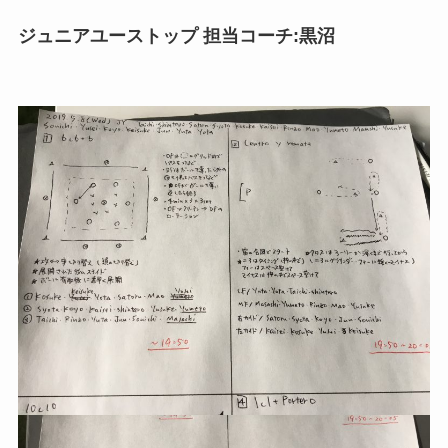
ジュニアユーストップ 担当コーチ:黒沼