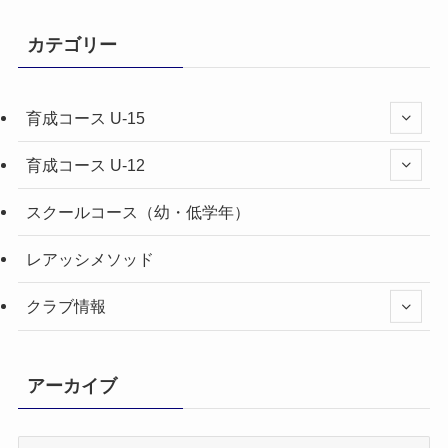
カテゴリー
育成コース U-15
育成コース U-12
スクールコース（幼・低学年）
レアッシメソッド
クラブ情報
アーカイブ
ア