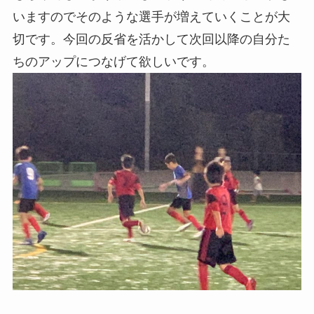
いますのでそのような選手が増えていくことが大
切です。今回の反省を活かして次回以降の自分た
ちのアップにつなげて欲しいです。