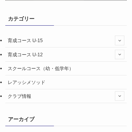
カテゴリー
育成コース U-15
育成コース U-12
スクールコース（幼・低学年）
レアッシメソッド
クラブ情報
アーカイブ