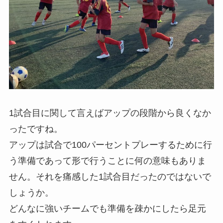
1試合目に関して言えばアップの段階から良くなか
ったですね。
アップは試合で100パーセントプレーするために行
う準備であって形で行うことに何の意味もありま
せん。それを痛感した1試合目だったのではないで
しょうか。
どんなに強いチームでも準備を疎かにしたら足元