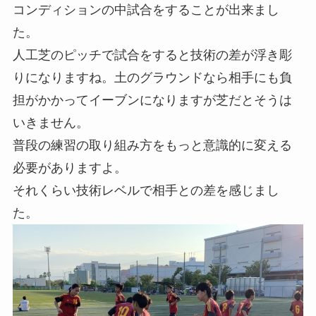
コンディションの中試合をすることが出来まし
た。
人工芝のピッチで試合をすると技術の差が浮き彫
りになりますね。土のグラウンドなら相手にも負
担がかかってイーブンになりますが芝だとそうは
いきません。
普段の練習の取り組み方をもっと意識的に変える
必要がありますよ。
それくらい技術レベルで相手との差を感じまし
た。