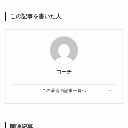
この記事を書いた人
コーチ
この著者の記事一覧へ
関連記事