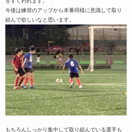
をすくわれます。
今後は練習のアップから本番同様に意識して取り
組んで欲しいなと思います。
もちろんしっかり集中して取り組んでいる選手も