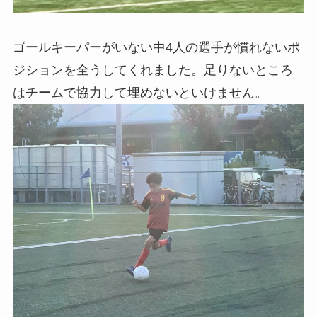
ゴールキーパーがいない中4人の選手が慣れないポ
ジションを全うしてくれました。足りないところ
はチームで協力して埋めないといけません。