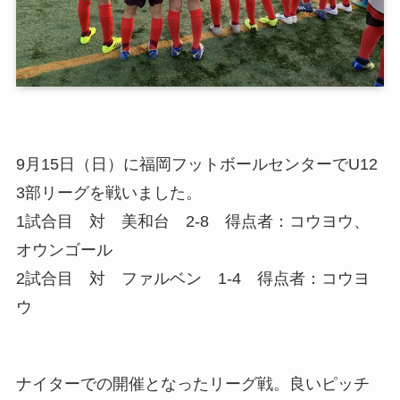
9月15日（日）に福岡フットボールセンターでU12
3部リーグを戦いました。
1試合目 対 美和台 2‐8 得点者：コウヨウ、
オウンゴール
2試合目 対 ファルベン 1‐4 得点者：コウヨ
ウ
ナイターでの開催となったリーグ戦。良いピッチ