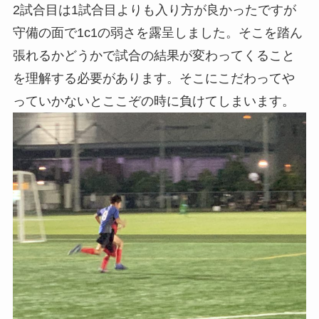
2試合目は1試合目よりも入り方が良かったですが
守備の面で1c1の弱さを露呈しました。そこを踏ん
張れるかどうかで試合の結果が変わってくること
を理解する必要があります。そこにこだわってや
っていかないとここぞの時に負けてしまいます。