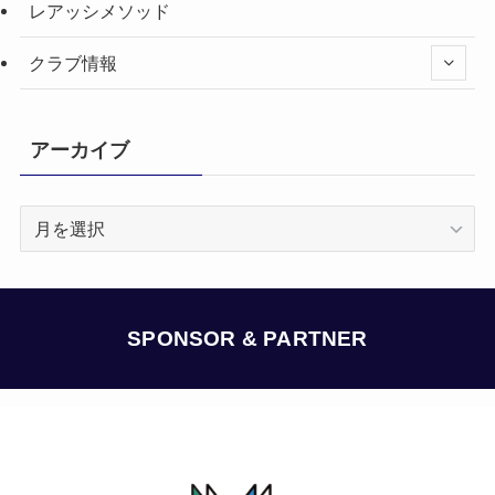
レアッシメソッド
クラブ情報
アーカイブ
ア
ー
カ
イ
ブ
SPONSOR & PARTNER