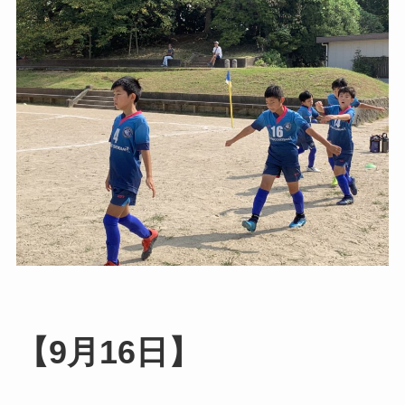
【9月16日】