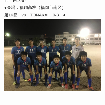
●会場：福翔高校（福岡市南区）
第16節 vs TONAKAI 0-3 ●