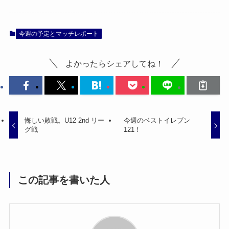
今週の予定とマッチレポート
よかったらシェアしてね！
悔しい敗戦。U12 2nd リー
今週のベストイレブン
グ戦
121！
この記事を書いた人