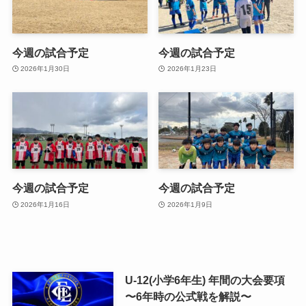
今週の試合予定
今週の試合予定
2026年1月30日
2026年1月23日
今週の試合予定
今週の試合予定
2026年1月16日
2026年1月9日
U-12(小学6年生) 年間の大会要項
〜6年時の公式戦を解説〜