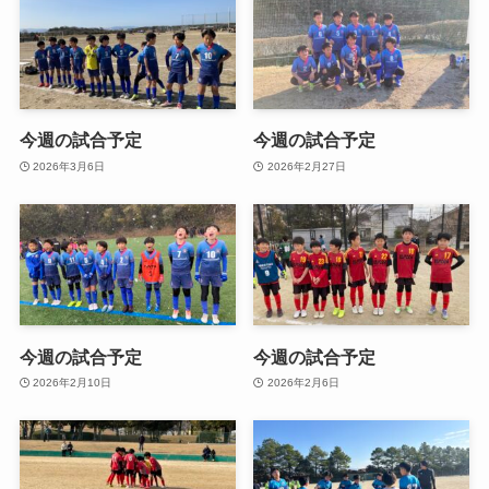
今週の試合予定
今週の試合予定
2026年3月6日
2026年2月27日
今週の試合予定
今週の試合予定
2026年2月10日
2026年2月6日