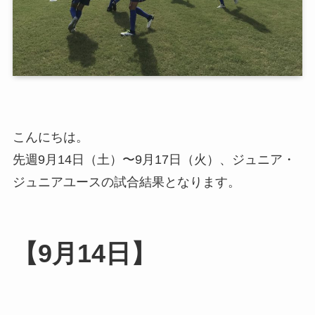
こんにちは。
先週9月14日（土）〜9月17日（火）、ジュニア・
ジュニアユースの試合結果となります。
【9月14日】