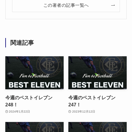
この著者の記事一覧へ
関連記事
今週のベストイレブン
今週のベストイレブン
248！
247！
2024年1月22日
2023年12月12日