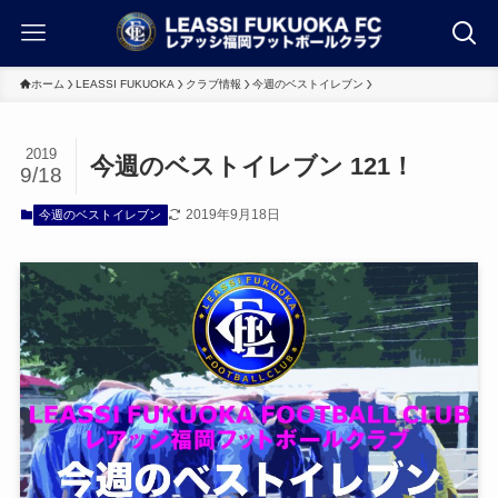
ホーム
LEASSI FUKUOKA
クラブ情報
今週のベストイレブン
2019
今週のベストイレブン 121！
9/18
2019年9月18日
今週のベストイレブン