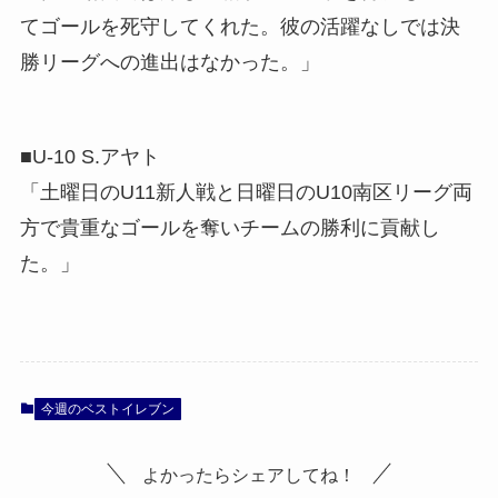
てゴールを死守してくれた。彼の活躍なしでは決
勝リーグへの進出はなかった。」
■U-10 S.アヤト
「土曜日のU11新人戦と日曜日のU10南区リーグ両
方で貴重なゴールを奪いチームの勝利に貢献し
た。」
今週のベストイレブン
よかったらシェアしてね！