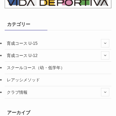
カテゴリー
育成コース U-15
育成コース U-12
スクールコース（幼・低学年）
レアッシメソッド
クラブ情報
アーカイブ