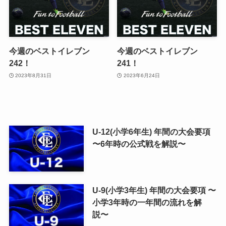
今週のベストイレブン
今週のベストイレブン
242！
241！
2023年8月31日
2023年6月24日
U-12(小学6年生) 年間の大会要項
〜6年時の公式戦を解説〜
U-9(小学3年生) 年間の大会要項 〜
小学3年時の一年間の流れを解
説〜