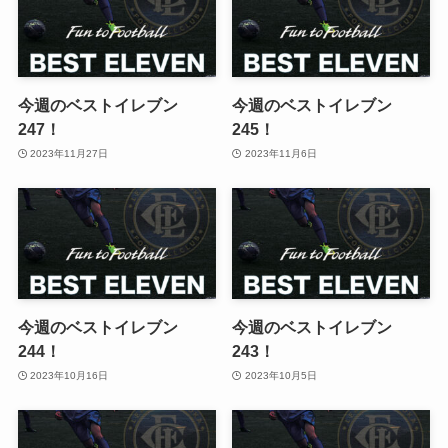
今週のベストイレブン
今週のベストイレブン
247！
245！
2023年11月27日
2023年11月6日
今週のベストイレブン
今週のベストイレブン
244！
243！
2023年10月16日
2023年10月5日