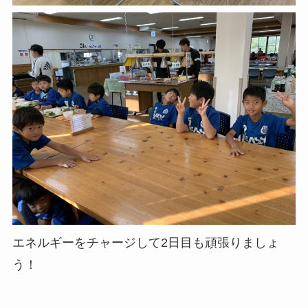
エネルギーをチャージして2日目も頑張りましょ
う！