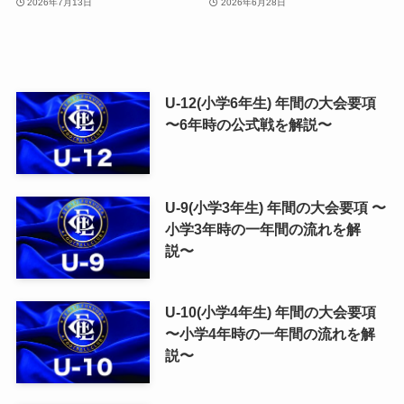
2026年7月13日
2026年6月28日
U-12(小学6年生) 年間の大会要項
〜6年時の公式戦を解説〜
U-9(小学3年生) 年間の大会要項 〜
小学3年時の一年間の流れを解
説〜
U-10(小学4年生) 年間の大会要項
〜小学4年時の一年間の流れを解
説〜