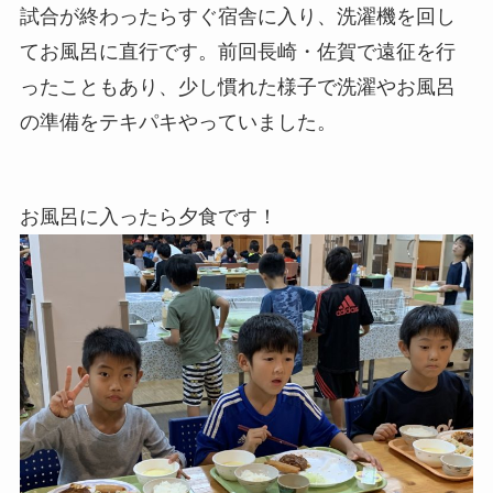
試合が終わったらすぐ宿舎に入り、洗濯機を回し
てお風呂に直行です。前回長崎・佐賀で遠征を行
ったこともあり、少し慣れた様子で洗濯やお風呂
の準備をテキパキやっていました。
お風呂に入ったら夕食です！