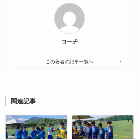
コーチ
この著者の記事一覧へ
関連記事