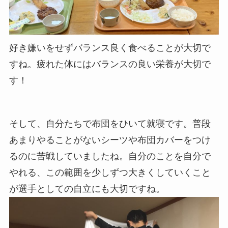
好き嫌いをせずバランス良く食べることが大切で
すね。疲れた体にはバランスの良い栄養が大切で
す！
そして、自分たちで布団をひいて就寝です。普段
あまりやることがないシーツや布団カバーをつけ
るのに苦戦していましたね。自分のことを自分で
やれる、この範囲を少しずつ大きくしていくこと
が選手としての自立にも大切ですね。