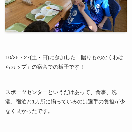
10/26・27(土・日)に参加した「贈りもののくわは
らカップ」の宿舎での様子です！
スポーツセンターというだけあって、食事、洗
濯、宿泊と1カ所に揃っているのは選手の負担が少
なく良かったです。