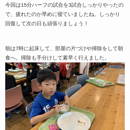
今回は15分ハーフの試合を3試合しっかりやったの
で、疲れたのか早めに寝ていましたね。しっかり
回復して次の日も頑張りましょう！
朝は7時に起床して、部屋の片づけや掃除をして朝
食へ。掃除も手分けして素早く行えました。