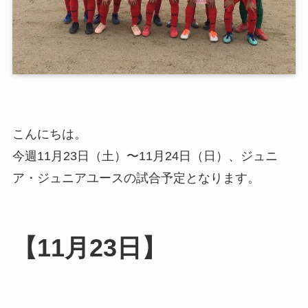
こんにちは。
今週11月23日（土）〜11月24日（日）、ジュニ
ア・ジュニアユースの試合予定となります。
【11月23日】