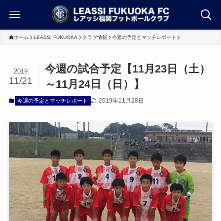
ホーム
LEASSI FUKUOKA
クラブ情報
今週の予定とマッチレポート
今週の試合予定【11月23日（土）
2019
11/21
～11月24日（日）】
2019年11月28日
今週の予定とマッチレポート