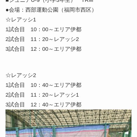
●会場：西部運動公園（福岡市西区）
☆レアッシ1
1試合目 10：00～エリア伊都
2試合目 11：20～レアッシ2
3試合目 12：00～エリア伊都
☆レアッシ2
1試合目 10：40～エリア伊都
2試合目 11：20～レアッシ1
3試合目 12：40～エリア伊都