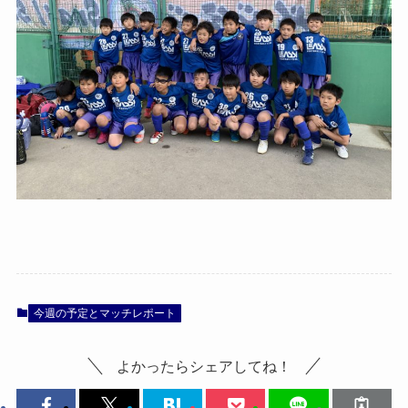
今週の予定とマッチレポート
よかったらシェアしてね！