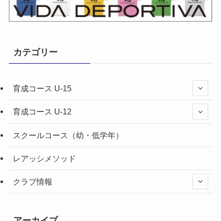
カテゴリー
育成コース U-15
育成コース U-12
スクールコース（幼・低学年）
レアッシメソッド
クラブ情報
アーカイブ