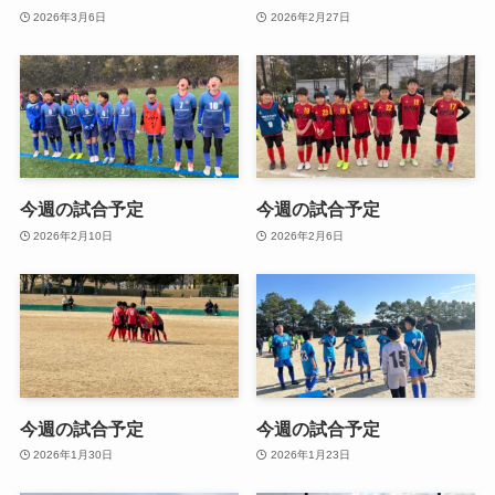
2026年3月6日
2026年2月27日
今週の試合予定
今週の試合予定
2026年2月10日
2026年2月6日
今週の試合予定
今週の試合予定
2026年1月30日
2026年1月23日