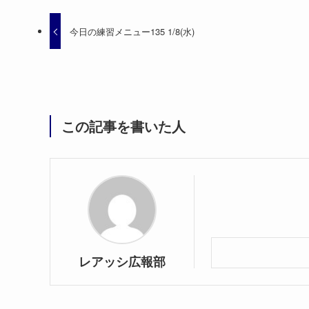
今日の練習メニュー135 1/8(水)
この記事を書いた人
レアッシ広報部