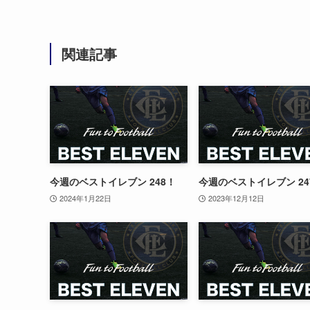
関連記事
今週のベストイレブン 248！
今週のベストイレブン 24
2024年1月22日
2023年12月12日