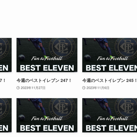
7！
今週のベストイレブン 247！
今週のベストイレブン 245
2023年11月27日
2023年11月6日