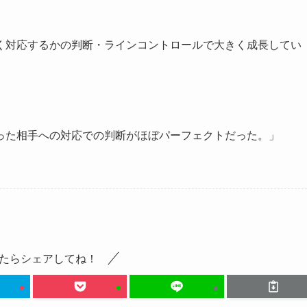
く対応するかの判断・ラインコントロールで大きく成長してい
った相手への対応での判断がほぼパーフェクトだった。」
たらシェアしてね！