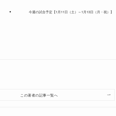
今週の試合予定【1月11日（土）～1月13日（月・祝）】
この著者の記事一覧へ