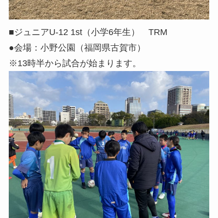
■ジュニアU-12 1st（小学6年生） TRM
●会場：小野公園（福岡県古賀市）
※13時半から試合が始まります。