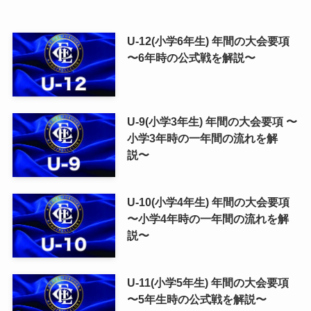
U-12(小学6年生) 年間の大会要項
〜6年時の公式戦を解説〜
U-9(小学3年生) 年間の大会要項 〜
小学3年時の一年間の流れを解
説〜
U-10(小学4年生) 年間の大会要項
〜小学4年時の一年間の流れを解
説〜
U-11(小学5年生) 年間の大会要項
〜5年生時の公式戦を解説〜