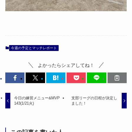
今週の予定とマッチレポート
よかったらシェアしてね！
今日の練習メニュー&MVP
支部リーグの日程が決定し
143(1/21火)
ました！