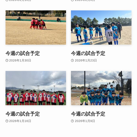
今週の試合予定
今週の試合予定
2026年1月30日
2026年1月23日
今週の試合予定
今週の試合予定
2026年1月16日
2026年1月9日