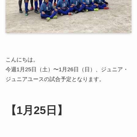
こんにちは。
今週1月25日（土）〜1月26日（日）、ジュニア・
ジュニアユースの試合予定となります。
【1月25日】