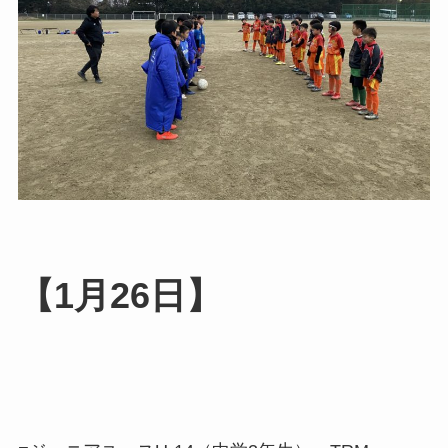
【1月26日】