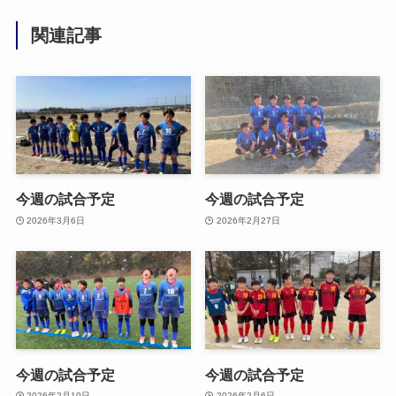
関連記事
今週の試合予定
今週の試合予定
2026年3月6日
2026年2月27日
今週の試合予定
今週の試合予定
2026年2月10日
2026年2月6日