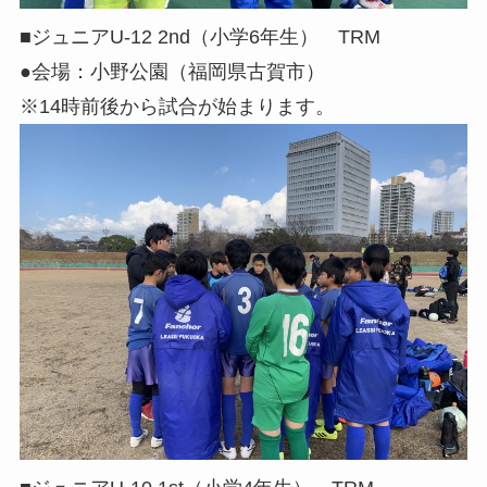
■ジュニアU-12 2nd（小学6年生） TRM
●会場：小野公園（福岡県古賀市）
※14時前後から試合が始まります。