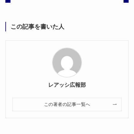
この記事を書いた人
レアッシ広報部
この著者の記事一覧へ