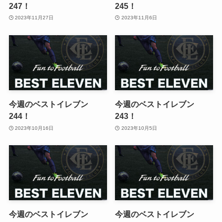
247！
245！
2023年11月27日
2023年11月6日
今週のベストイレブン
今週のベストイレブン
244！
243！
2023年10月16日
2023年10月5日
今週のベストイレブン
今週のベストイレブン