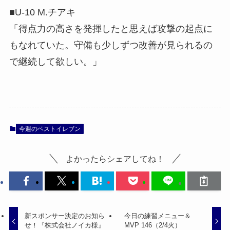
■U-10 M.チアキ
「得点力の高さを発揮したと思えば攻撃の起点に
もなれていた。守備も少しずつ改善が見られるの
で継続して欲しい。」
今週のベストイレブン
よかったらシェアしてね！
新スポンサー決定のお知ら
今日の練習メニュー＆
せ！『株式会社ノイカ様』
MVP 146（2/4火）