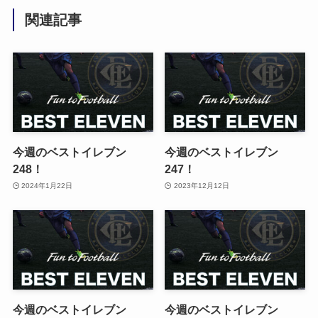
関連記事
今週のベストイレブン
今週のベストイレブン
248！
247！
2024年1月22日
2023年12月12日
今週のベストイレブン
今週のベストイレブン