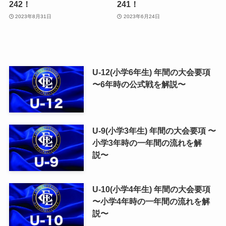
242！
241！
2023年8月31日
2023年6月24日
U-12(小学6年生) 年間の大会要項
〜6年時の公式戦を解説〜
U-9(小学3年生) 年間の大会要項 〜
小学3年時の一年間の流れを解
説〜
U-10(小学4年生) 年間の大会要項
〜小学4年時の一年間の流れを解
説〜