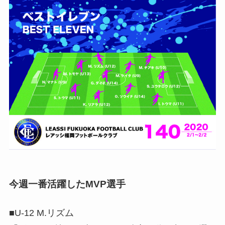
今週一番活躍したMVP選手
■U-12 M.リズム