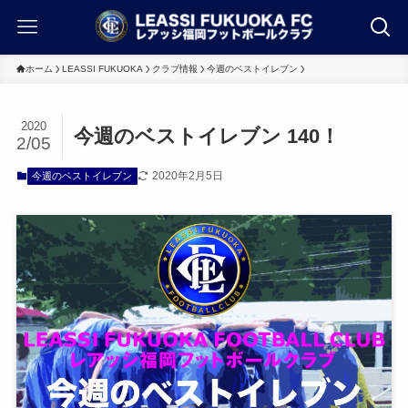
ホーム
LEASSI FUKUOKA
クラブ情報
今週のベストイレブン
2020
今週のベストイレブン 140！
2/05
2020年2月5日
今週のベストイレブン