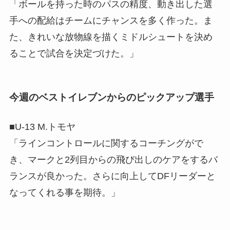
「ボールを持った時のパスの精度、動き出した選
手への配給はチームにチャンスを多く作った。ま
た、きれいな放物線を描くミドルシュートを決め
ることで試合を決定づけた。」
今週のベストイレブンからのピックアップ選手
■U-13 M.トモヤ
「ラインコントロールに関するコーチングがで
き、マークと2列目からの飛び出しのケアをするバ
ランスが良かった。さらに向上してDFリーダーと
なってくれる事を期待。」