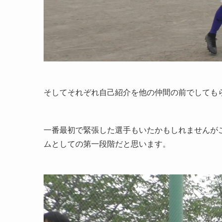
そしてそれぞれ自己紹介を他の仲間の前でしても
一番最初で緊張した選手もいたかもしれませんが
ムとしての第一段階だと思います。