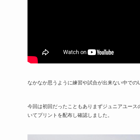
なかなか思うように練習や試合が出来ない中でのU
今回は初回だったこともありまずジュニアユース
いてプリントを配布し確認しました。