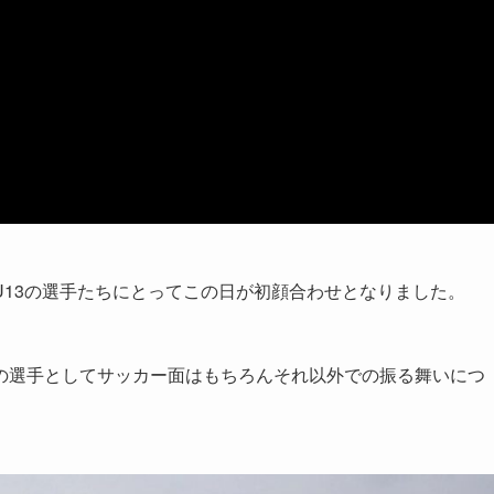
13の選手たちにとってこの日が初顔合わせとなりました。
の選手としてサッカー面はもちろんそれ以外での振る舞いにつ