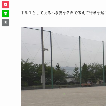
中学生としてあるべき姿を各自で考えて行動を起