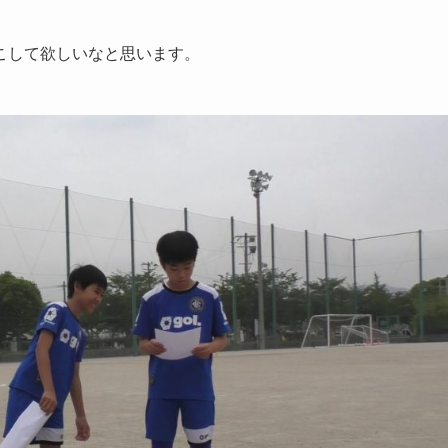
こして欲しいなと思います。