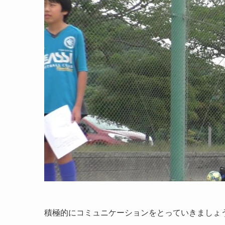
積極的にコミュニケーションをとっていきましょ