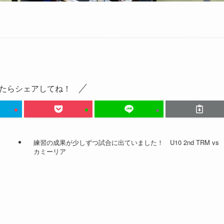
たらシェアしてね！
練習の成果が少しずつ試合に出ていました！ U10 2nd TRM vs
カミーリア