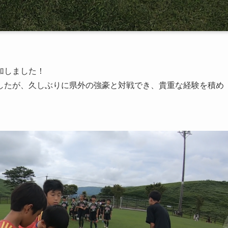
加しました！
したが、久しぶりに県外の強豪と対戦でき、貴重な経験を積め