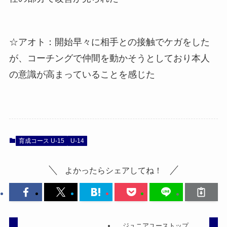
☆アオト：開始早々に相手との接触でケガをした
が、コーチングで仲間を動かそうとしており本人
の意識が高まっていることを感じた
育成コース U-15
U-14
よかったらシェアしてね！
ジュニアユーストップ