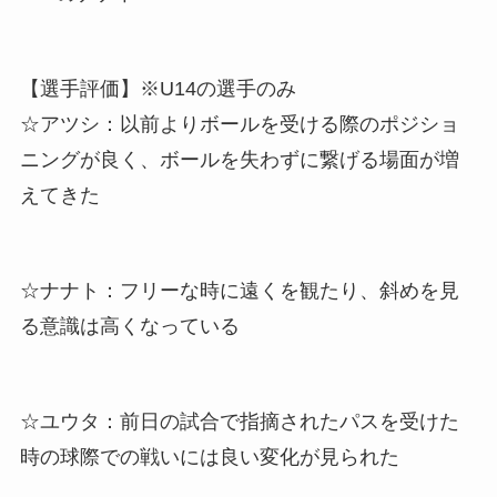
【選手評価】※U14の選手のみ
☆アツシ：以前よりボールを受ける際のポジショ
ニングが良く、ボールを失わずに繋げる場面が増
えてきた
☆ナナト：フリーな時に遠くを観たり、斜めを見
る意識は高くなっている
☆ユウタ：前日の試合で指摘されたパスを受けた
時の球際での戦いには良い変化が見られた