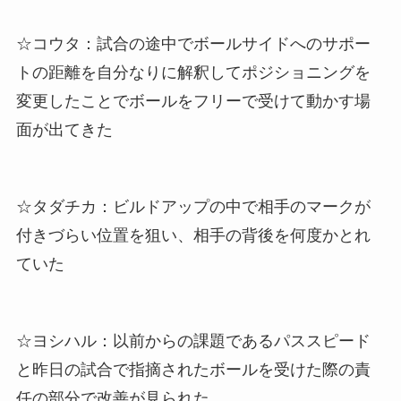
☆コウタ：試合の途中でボールサイドへのサポー
トの距離を自分なりに解釈してポジショニングを
変更したことでボールをフリーで受けて動かす場
面が出てきた
☆タダチカ：ビルドアップの中で相手のマークが
付きづらい位置を狙い、相手の背後を何度かとれ
ていた
☆ヨシハル：以前からの課題であるパススピード
と昨日の試合で指摘されたボールを受けた際の責
任の部分で改善が見られた