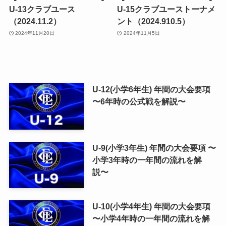
U-13クラブユース
U-15クラブユーストーナメ
（2024.11.2）
ント（2024.910.5）
2024年11月20日
2024年11月5日
U-12(小学6年生) 年間の大会要項
〜6年時の公式戦を解説〜
U-9(小学3年生) 年間の大会要項 〜
小学3年時の一年間の流れを解
説〜
U-10(小学4年生) 年間の大会要項
〜小学4年時の一年間の流れを解