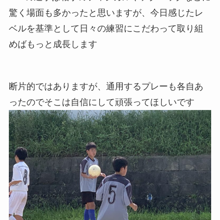
驚く場面も多かったと思いますが、今日感じたレ
ベルを基準として日々の練習にこだわって取り組
めばもっと成長します
断片的ではありますが、通用するプレーも各自あ
ったのでそこは自信にして頑張ってほしいです