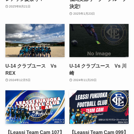
決定!
2025年8月21日
2025年1月23日
U-14 クラブユース Vs
U-14 クラブユース Vs 川
REX
崎
2024年12月5日
2024年11月20日
【Leassi Team Cam 107】
【Leassi Team Cam 099】