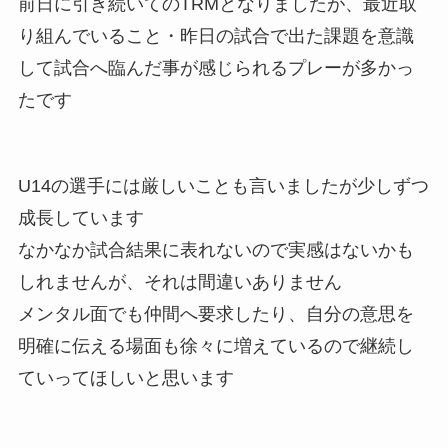
前日に引き続いてのTRMとなりましたが、最近取
り組んでいること・昨日の試合で出た課題を意識
して試合へ臨んだ事が感じられるプレーが多かっ
たです
U14の選手には厳しいことも言いましたが少しずつ
成長しています
なかなか試合結果に表れないので実感はないかも
しれませんが、それは間違いありません
メンタル面でも仲間へ要求したり、自分の意思を
明確に伝える場面も徐々に増えているので継続し
ていってほしいと思います