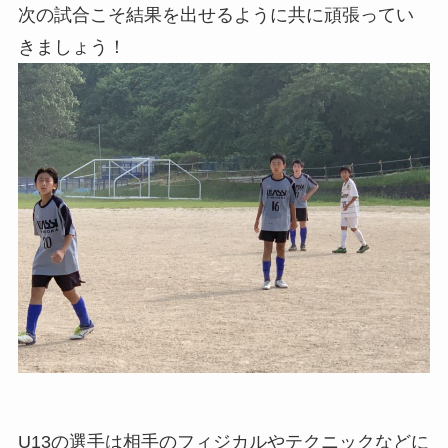
次の試合こそ結果を出せるように共に頑張ってい
きましょう！
U13の選手は相手のフィジカルやテクニックなどに