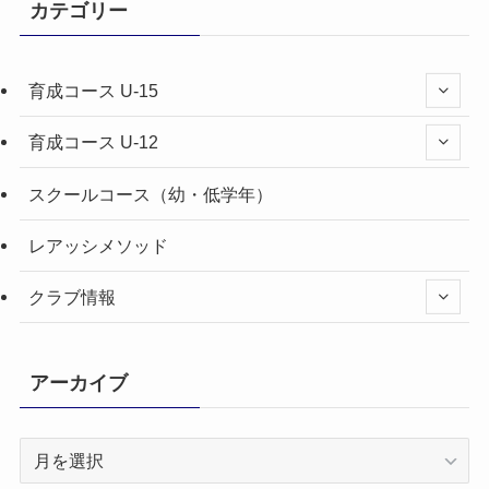
カテゴリー
育成コース U-15
育成コース U-12
スクールコース（幼・低学年）
レアッシメソッド
クラブ情報
アーカイブ
ア
ー