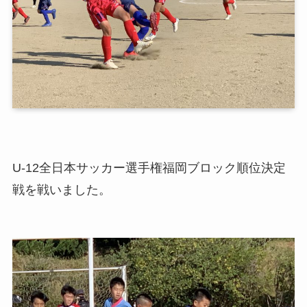
U-12全日本サッカー選手権福岡ブロック順位決定
戦を戦いました。