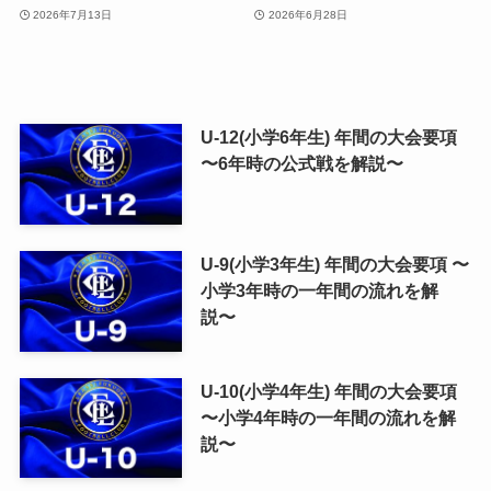
2026年7月13日
2026年6月28日
U-12(小学6年生) 年間の大会要項
〜6年時の公式戦を解説〜
U-9(小学3年生) 年間の大会要項 〜
小学3年時の一年間の流れを解
説〜
U-10(小学4年生) 年間の大会要項
〜小学4年時の一年間の流れを解
説〜