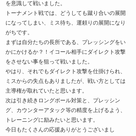
を意識して戦いました。
トーナメント戦では、どうしても蹴り合いの展開
になってしまい、ミス待ち、運頼りの展開になり
がちです。
まずは自分たちの長所である、プレッシングをい
かにかけるか？！イコール相手にダイレクト攻撃
をさせない事を狙って戦いました。
やはり、それでもダイレクト攻撃を仕掛けられ、
ミスからの失点もありましたが、戦い方としては
主導権が取れていたと思います。
次は引き続きロングボール対策と、プレッシン
グ、カウンターアタック等の精度を上げるよう、
トレーニングに励みたいと思います。
今日もたくさんの応援ありがとうございまし