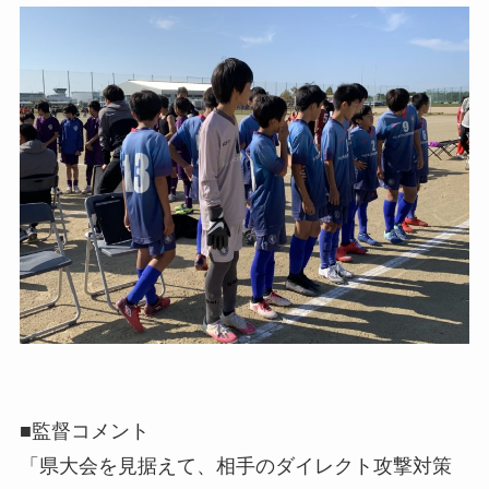
■監督コメント
「県大会を見据えて、相手のダイレクト攻撃対策