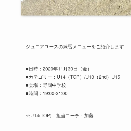
ジュニアユースの練習メニューをご紹介します
■日時：2020年11月30日（金）
■カテゴリー：U14（TOP）/U13（2nd）U15
■会場：野間中学校
■時間：19:00-21:00
☆U14(TOP) 担当コーチ：加藤