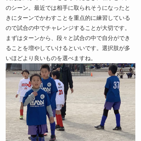
のシーン。最近では相手に取られそうになったと
きにターンでかわすことを重点的に練習している
ので試合の中でチャレンジすることが大切です。
まずはターンから、段々と試合の中で自分ができ
ることを増やしていけるといいです。選択肢が多
いほどより良いものを選べますね。