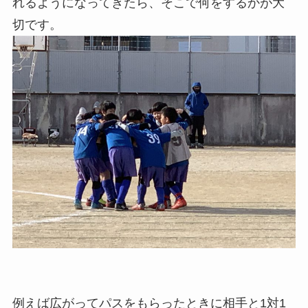
れるようになってきたら、そこで何をするかが大
切です。
例えば広がってパスをもらったときに相手と1対1