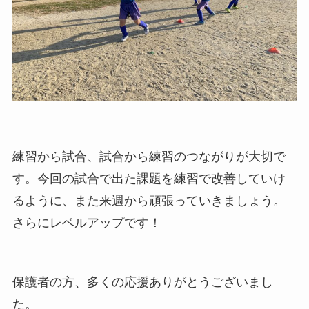
練習から試合、試合から練習のつながりが大切で
す。今回の試合で出た課題を練習で改善していけ
るように、また来週から頑張っていきましょう。
さらにレベルアップです！
保護者の方、多くの応援ありがとうございまし
た。