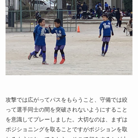
攻撃では広がってパスをもらうこと、守備では絞
って選手同士の間を突破されないようにすること
を意識してプレーしました。大切なのは、まずは
ポジショニングを取ることですがポジションを取