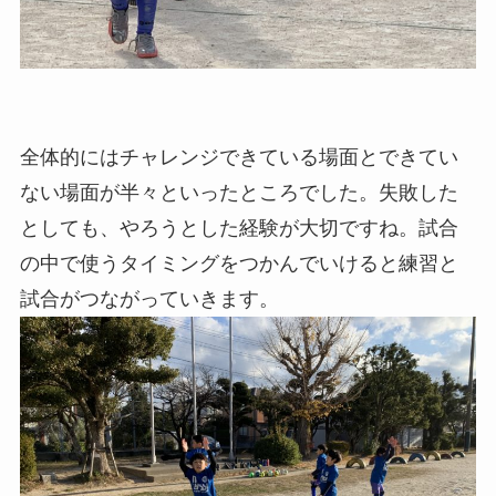
全体的にはチャレンジできている場面とできてい
ない場面が半々といったところでした。失敗した
としても、やろうとした経験が大切ですね。試合
の中で使うタイミングをつかんでいけると練習と
試合がつながっていきます。