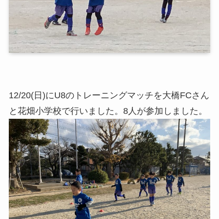
12/20(日)にU8のトレーニングマッチを大橋FCさん
と花畑小学校で行いました。8人が参加しました。