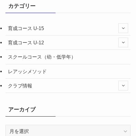
カテゴリー
育成コース U-15
育成コース U-12
スクールコース（幼・低学年）
レアッシメソッド
クラブ情報
アーカイブ
ア
ー