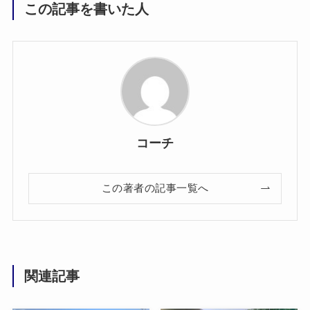
この記事を書いた人
コーチ
この著者の記事一覧へ
関連記事