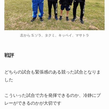
左から S.ソラ、タクミ、キッペイ、マサトラ
戦評
どちらの試合も緊張感のある競った試合となりま
した
こういった試合で力を発揮できるのか、冷静にプ
レーができるのかが大切です