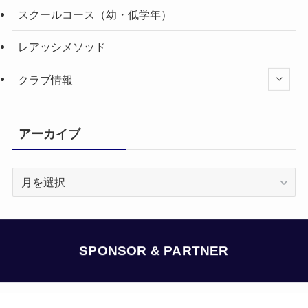
スクールコース（幼・低学年）
レアッシメソッド
クラブ情報
アーカイブ
ア
ー
カ
イ
ブ
SPONSOR & PARTNER