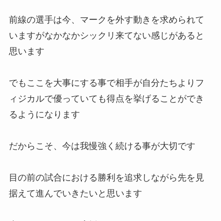
前線の選手は今、マークを外す動きを求められて
いますがなかなかシックリ来てない感じがあると
思います
でもここを大事にする事で相手が自分たちよりフ
ィジカルで優っていても得点を挙げることができ
るようになります
だからこそ、今は我慢強く続ける事が大切です
目の前の試合における勝利を追求しながら先を見
据えて進んでいきたいと思います