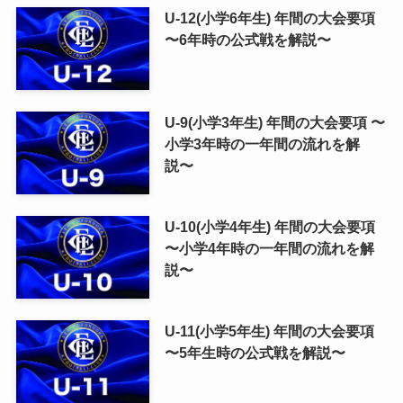
U-12(小学6年生) 年間の大会要項
〜6年時の公式戦を解説〜
U-9(小学3年生) 年間の大会要項 〜
小学3年時の一年間の流れを解
説〜
U-10(小学4年生) 年間の大会要項
〜小学4年時の一年間の流れを解
説〜
U-11(小学5年生) 年間の大会要項
〜5年生時の公式戦を解説〜