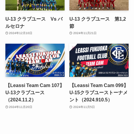
U-13 クラブユース Vs バ
U-13 クラブユース 第1,2
ルセロナ
節
2024年12月10日
2024年11月21日
【Leassi Team Cam 107】
【Leassi Team Cam 099】
U-13クラブユース
U-15クラブユーストーナメ
（2024.11.2）
ント（2024.910.5）
2024年11月20日
2024年11月5日