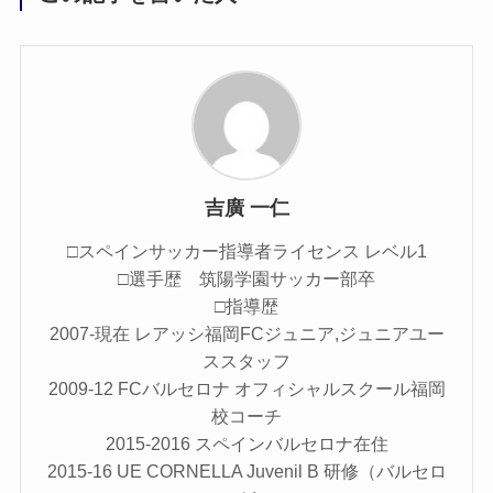
吉廣 一仁
□スペインサッカー指導者ライセンス レベル1
□選手歴 筑陽学園サッカー部卒
□指導歴
2007-現在 レアッシ福岡FCジュニア,ジュニアユー
ススタッフ
2009-12 FCバルセロナ オフィシャルスクール福岡
校コーチ
2015-2016 スペインバルセロナ在住
2015-16 UE CORNELLA Juvenil B 研修（バルセロ