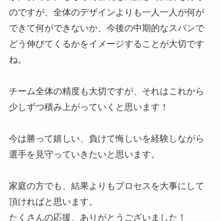
のですが、全体のデザインよりも一人一人が何が
できて何ができないか、今後の中期的なスパンで
どう伸びてくるかをイメージすることが大切です
ね。
チーム全体の精度も大切ですが、それはこれから
少しずつ積み上がっていくと思います！
今は勝って嬉しい、負けて悔しいを経験しながら
選手を見守っていきたいと思います。
家庭の方でも、結果よりもプロセスを大事にして
頂ければと思います。
たくさんの応援、ありがとうございました！