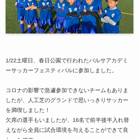
1/22土曜日、春日公園で行われたバルサアカデミ
ーサッカーフェスティバルに参加しました。
コロナの影響で急遽参加できないチームもありま
したが、人工芝のグランドで思いっきりサッカー
を満喫しました！
欠席の選手もいましたが、16名で前半後半入れ替
えながら全員に試合環境を与えることができて良