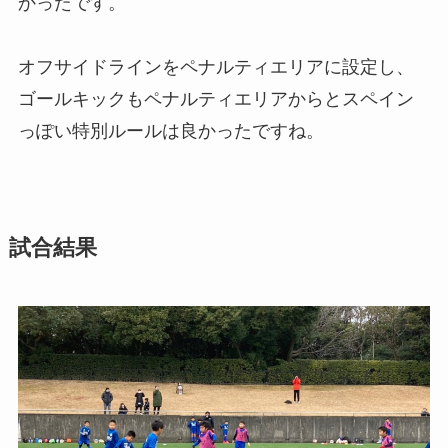
かったです。
オフサイドラインをペナルティエリアに設定し、
ゴールキックもペナルティエリアからとスペイン
っぽい特別ルールは良かったですね。
試合結果