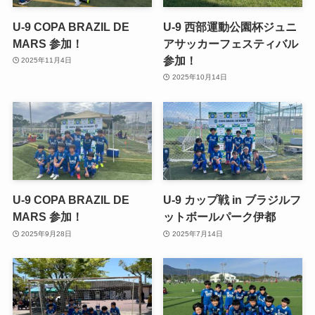
U-9 COPA BRAZIL DE
U-9 西部運動公園杯ジュニ
MARS 参加！
アサッカーフェスティバル
参加！
2025年11月4日
2025年10月14日
U-9 COPA BRAZIL DE
U-9 カップ戦 in ブラジルフ
MARS 参加！
ットボールパーク伊都
2025年9月28日
2025年7月14日