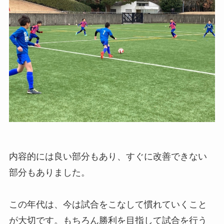
内容的には良い部分もあり、すぐに改善できない
部分もありました。
この年代は、今は試合をこなして慣れていくこと
が大切です。もちろん勝利を目指して試合を行う