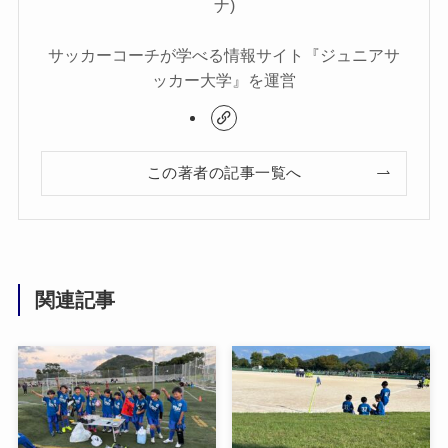
ナ)
サッカーコーチが学べる情報サイト『ジュニアサ
ッカー大学』を運営
この著者の記事一覧へ
関連記事