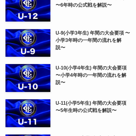
〜6年時の公式戦を解説〜
U-9(小学3年生) 年間の大会要項 〜
小学3年時の一年間の流れを解
説〜
U-10(小学4年生) 年間の大会要項
〜小学4年時の一年間の流れを解
説〜
U-11(小学5年生) 年間の大会要項
〜5年生時の公式戦を解説〜