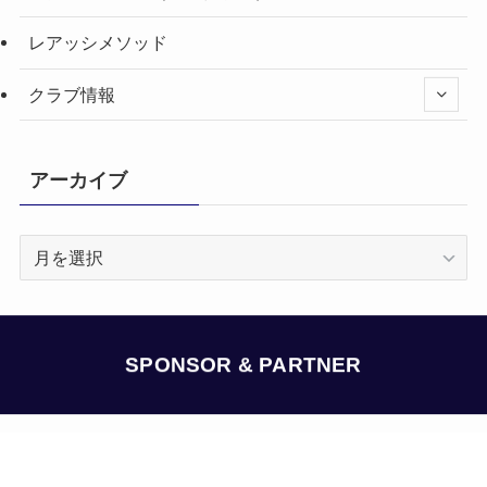
レアッシメソッド
クラブ情報
アーカイブ
ア
ー
カ
イ
ブ
SPONSOR & PARTNER