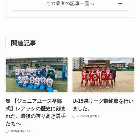
この著者の記事一覧へ
関連記事
🌸 【ジュニアユース卒部
U-15県リーグ最終節を行い
式】レアッシの歴史に刻ま
ました。
れた、最後の誇り高き選手
2025年9月23日
たちへ
2026年3月16日