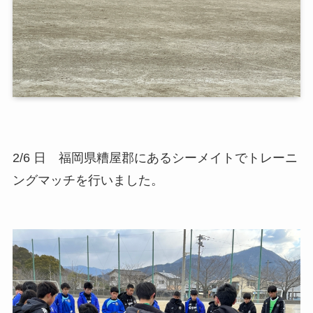
2/6 日 福岡県糟屋郡にあるシーメイトでトレーニ
ングマッチを行いました。