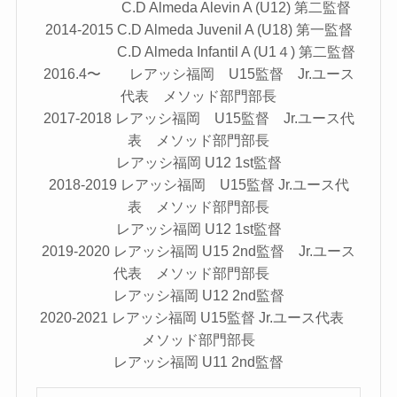
C.D Almeda Alevin A (U12) 第二監督
2014-2015 C.D Almeda Juvenil A (U18) 第一監督
C.D Almeda Infantil A (U1４) 第二監督
2016.4〜 レアッシ福岡 U15監督 Jr.ユース
代表 メソッド部門部長
2017-2018 レアッシ福岡 U15監督 Jr.ユース代
表 メソッド部門部長
レアッシ福岡 U12 1st監督
2018-2019 レアッシ福岡 U15監督 Jr.ユース代
表 メソッド部門部長
レアッシ福岡 U12 1st監督
2019-2020 レアッシ福岡 U15 2nd監督 Jr.ユース
代表 メソッド部門部長
レアッシ福岡 U12 2nd監督
2020-2021 レアッシ福岡 U15監督 Jr.ユース代表
メソッド部門部長
レアッシ福岡 U11 2nd監督