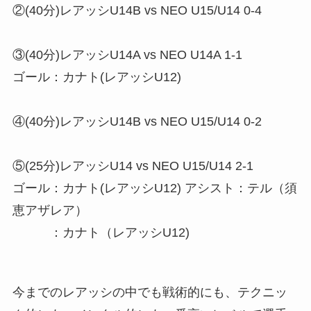
②(40分)レアッシU14B vs NEO U15/U14 0-4
③(40分)レアッシU14A vs NEO U14A 1-1
ゴール：カナト(レアッシU12)
④(40分)レアッシU14B vs NEO U15/U14 0-2
⑤(25分)レアッシU14 vs NEO U15/U14 2-1
ゴール：カナト(レアッシU12) アシスト：テル（須
恵アザレア）
：カナト（レアッシU12)
今までのレアッシの中でも戦術的にも、テクニッ