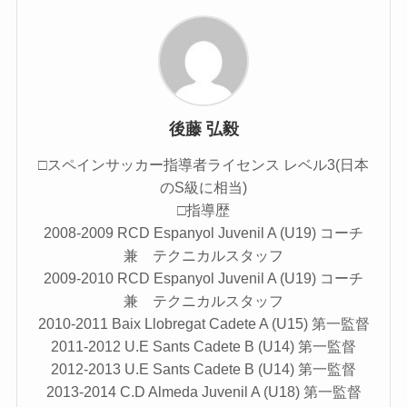
後藤 弘毅
□スペインサッカー指導者ライセンス レベル3(日本
のS級に相当)
□指導歴
2008-2009 RCD Espanyol Juvenil A (U19) コーチ
兼 テクニカルスタッフ
2009-2010 RCD Espanyol Juvenil A (U19) コーチ
兼 テクニカルスタッフ
2010-2011 Baix Llobregat Cadete A (U15) 第一監督
2011-2012 U.E Sants Cadete B (U14) 第一監督
2012-2013 U.E Sants Cadete B (U14) 第一監督
2013-2014 C.D Almeda Juvenil A (U18) 第一監督