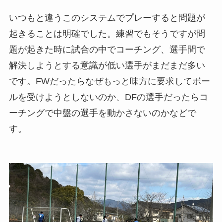
いつもと違うこのシステムでプレーすると問題が
起きることは明確でした。練習でもそうですが問
題が起きた時に試合の中でコーチング、選手間で
解決しようとする意識が低い選手がまだまだ多い
です。FWだったらなぜもっと味方に要求してボー
ルを受けようとしないのか、DFの選手だったらコ
ーチングで中盤の選手を動かさないのかなどで
す。