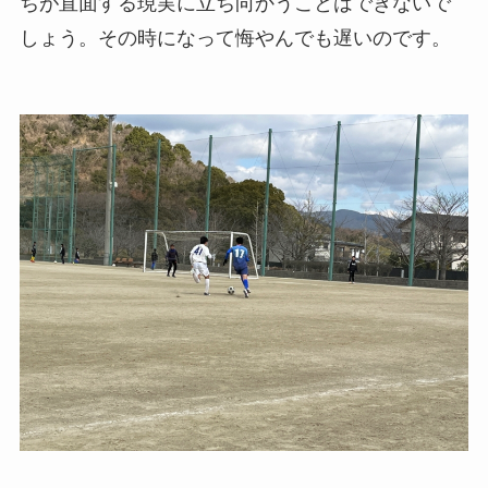
ちが直面する現実に立ち向かうことはできないで
しょう。その時になって悔やんでも遅いのです。