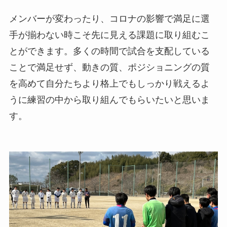
メンバーが変わったり、コロナの影響で満足に選
手が揃わない時こそ先に見える課題に取り組むこ
とができます。多くの時間で試合を支配している
ことで満足せず、動きの質、ポジショニングの質
を高めて自分たちより格上でもしっかり戦えるよ
うに練習の中から取り組んでもらいたいと思いま
す。