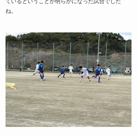
ているということが明らかになった試合でした
ね。