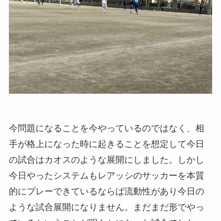
今問題になることを今やっているのではなく、相
手が格上になった時に起きることを想定して今日
の試合はカオスのような展開にしました。しかし
今日やったシステムもレアッシのサッカーを本質
的にプレーできているならば流動性があり今日の
ような試合展開になりません。まだまだ形でやっ