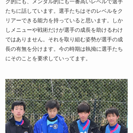
ク的にも、メンタル的にも一番高いレベルで選手
たちに話しています。選手たちはそのレベルをク
リアーできる能力を持っていると思います。しか
しメニューや戦術だけが選手の成長を助けるわけ
ではありません。それを取り組む姿勢が選手の成
長の有無を分けます。今の時期は執拗に選手たち
にそのことを要求していってます。