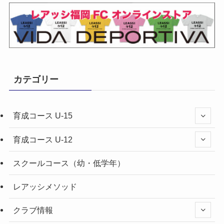
カテゴリー
育成コース U-15
育成コース U-12
スクールコース（幼・低学年）
レアッシメソッド
クラブ情報