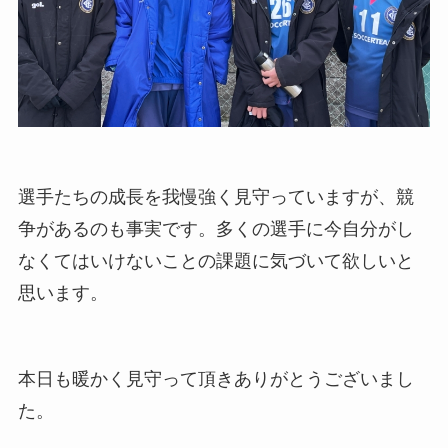
選手たちの成長を我慢強く見守っていますが、競
争があるのも事実です。多くの選手に今自分がし
なくてはいけないことの課題に気づいて欲しいと
思います。
本日も暖かく見守って頂きありがとうございまし
た。