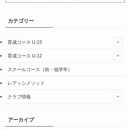
カテゴリー
育成コース U-15
育成コース U-12
スクールコース（幼・低学年）
レアッシメソッド
クラブ情報
アーカイブ