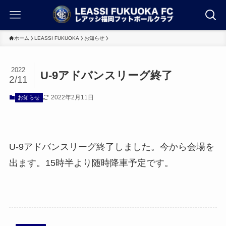
ホーム
LEASSI FUKUOKA
お知らせ
2022
U-9アドバンスリーグ終了
2/11
2022年2月11日
お知らせ
U-9アドバンスリーグ終了しました。今から会場を
出ます。15時半より随時降車予定です。