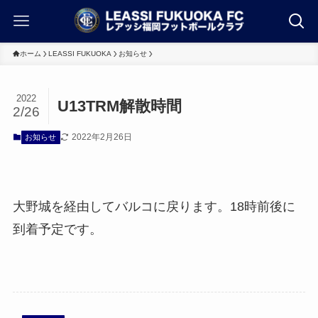
ホーム
LEASSI FUKUOKA
お知らせ
2022
U13TRM解散時間
2/26
2022年2月26日
お知らせ
大野城を経由してバルコに戻ります。18時前後に
到着予定です。