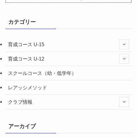
カテゴリー
育成コース U-15
育成コース U-12
スクールコース（幼・低学年）
レアッシメソッド
クラブ情報
アーカイブ