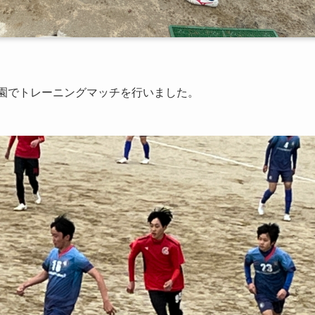
公園でトレーニングマッチを行いました。