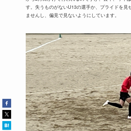
す。失うものがないU13の選手か、プライドを見
ませんし、偏見で見ないようにしています。