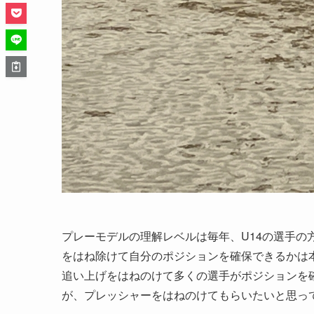
プレーモデルの理解レベルは毎年、U14の選手の
をはね除けて自分のポジションを確保できるかは本
追い上げをはねのけて多くの選手がポジションを
が、プレッシャーをはねのけてもらいたいと思っ