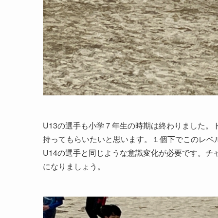
U13の選手も小学７年生の時期は終わりました。
持ってもらいたいと思います。１個下でこのレベ
U14の選手と同じような意識変化が必要です。チ
になりましょう。