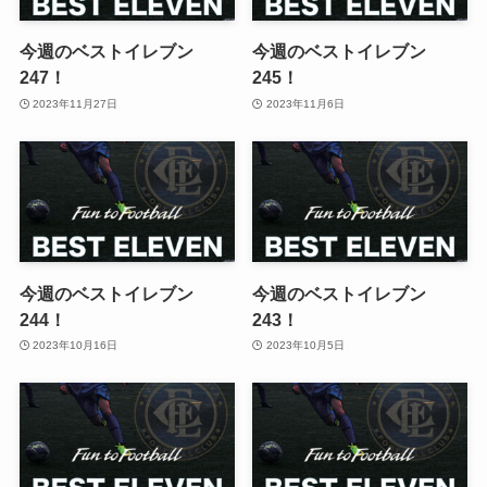
今週のベストイレブン
今週のベストイレブン
247！
245！
2023年11月27日
2023年11月6日
今週のベストイレブン
今週のベストイレブン
244！
243！
2023年10月16日
2023年10月5日