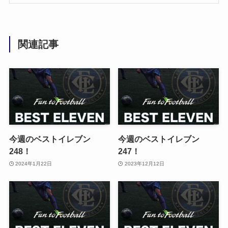
関連記事
今週のベストイレブン
今週のベストイレブン
248！
247！
2024年1月22日
2023年12月12日