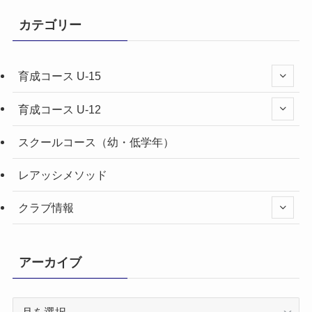
カテゴリー
育成コース U-15
育成コース U-12
スクールコース（幼・低学年）
レアッシメソッド
クラブ情報
アーカイブ
ア