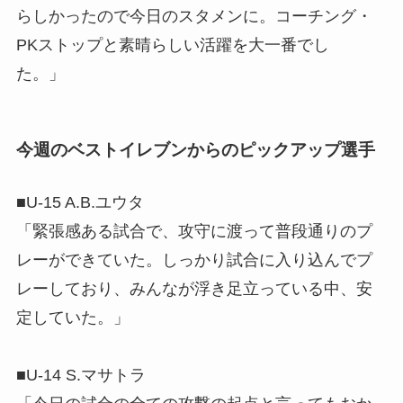
らしかったので今日のスタメンに。コーチング・
PKストップと素晴らしい活躍を大一番でし
た。」
今週のベストイレブンからのピックアップ選手
■U-15 A.B.ユウタ
「緊張感ある試合で、攻守に渡って普段通りのプ
レーができていた。しっかり試合に入り込んでプ
レーしており、みんなが浮き足立っている中、安
定していた。」
■U-14 S.マサトラ