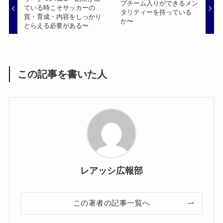
プチーム入りができるメン
ている時こそサッカーの
タリティーを持っている
質・育成・内容をしっかり
か〜
とらえる必要がある〜
この記事を書いた人
レアッシ広報部
この著者の記事一覧へ