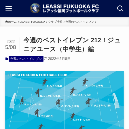
ホーム
LEASSI FUKUOKA
クラブ情報
今週のベストイレブン
今週のベストイレブン 212！ジュ
2022
5/08
ニアユース（中学生）編
2022年5月8日
今週のベストイレブン