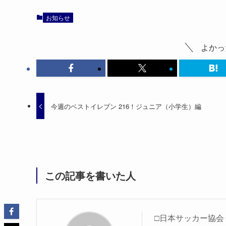
お知らせ
よかっ
今週のベストイレブン 216！ジュニア（小学生）編
この記事を書いた人
□日本サッカー協会