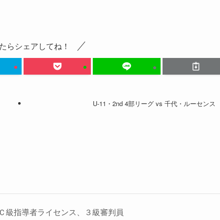
たらシェアしてね！
U-11・2nd 4部リーグ vs 千代・ルーセンス
Ｃ級指導者ライセンス、３級審判員