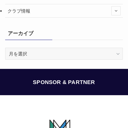
クラブ情報
アーカイブ
ア
ー
カ
イ
ブ
SPONSOR & PARTNER