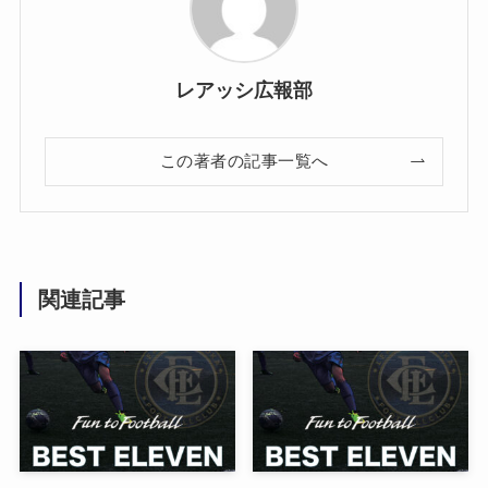
レアッシ広報部
この著者の記事一覧へ
関連記事