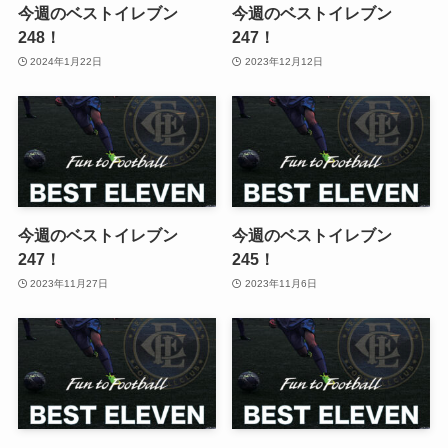
今週のベストイレブン
今週のベストイレブン
248！
247！
2024年1月22日
2023年12月12日
今週のベストイレブン
今週のベストイレブン
247！
245！
2023年11月27日
2023年11月6日