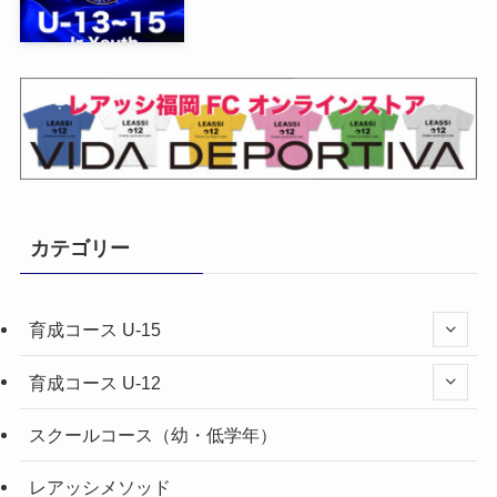
カテゴリー
育成コース U-15
育成コース U-12
スクールコース（幼・低学年）
レアッシメソッド