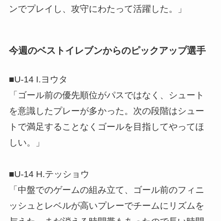
ンでプレイし、攻守にわたって活躍した。」
今週のベストイレブンからのピックアップ選手
■U-14 I.ヨウタ
「ゴール前の優先順位がパスではなく、シュート
を意識したプレーが多かった。次の段階はシュー
トで満足することなくゴールを目指してやってほ
しい。」
■U-14 H.テッショウ
「中盤でのゲームの組み立て、ゴール前のフィニ
ッシュとレベルが高いプレーでチームにリズムを