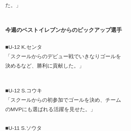
た。」
今週のベストイレブンからのピックアップ選手
■U-12 K.センタ
「スクールからのデビュー戦でいきなりゴールを
決めるなど、勝利に貢献した。」
■U-12 S.コウキ
「スクールからの初参加でゴールを決め、チーム
のMVPにも選ばれる活躍を見せた。」
■U-11 S.ソウタ