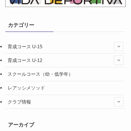
カテゴリー
育成コース U-15
育成コース U-12
スクールコース（幼・低学年）
レアッシメソッド
クラブ情報
アーカイブ