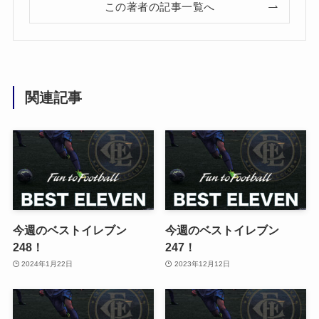
この著者の記事一覧へ
関連記事
今週のベストイレブン
今週のベストイレブン
248！
247！
2024年1月22日
2023年12月12日