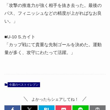
「攻撃の推進力が強く相手を抜き去った。最後の
パス、フィニッシュなどの精度が上がればなお良
い。」
■U-10 S.カイト
「カップ戦にて貴重な先制ゴールを決めた。運動
量が多く、攻守にわたって活躍。」
今週のベストイレブン
よかったらシェアしてね！