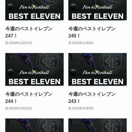
今週のベストイレブン
今週のベストイレブン
247！
245！
2023年11月27日
2023年11月6日
今週のベストイレブン
今週のベストイレブン
244！
243！
2023年10月16日
2023年10月5日