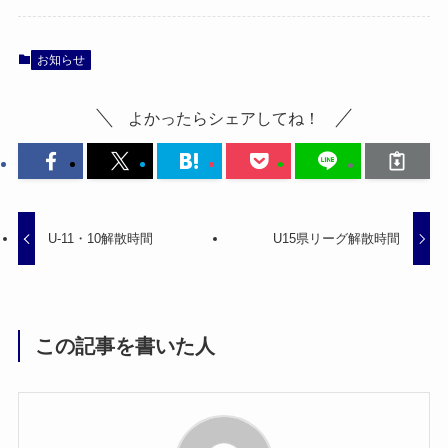
お知らせ
よかったらシェアしてね！
U-11・10解散時間
U15県リーグ解散時間
この記事を書いた人