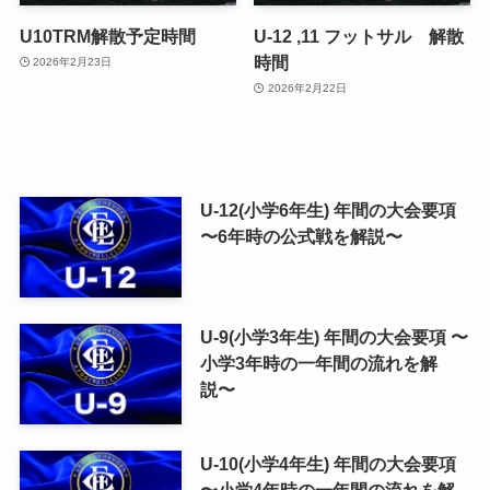
U10TRM解散予定時間
U-12 ,11 フットサル 解散
時間
2026年2月23日
2026年2月22日
U-12(小学6年生) 年間の大会要項
〜6年時の公式戦を解説〜
U-9(小学3年生) 年間の大会要項 〜
小学3年時の一年間の流れを解
説〜
U-10(小学4年生) 年間の大会要項
〜小学4年時の一年間の流れを解