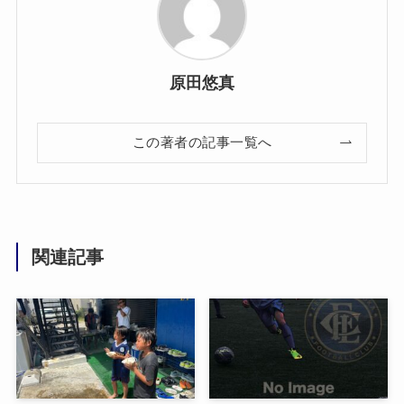
原田悠真
この著者の記事一覧へ
関連記事