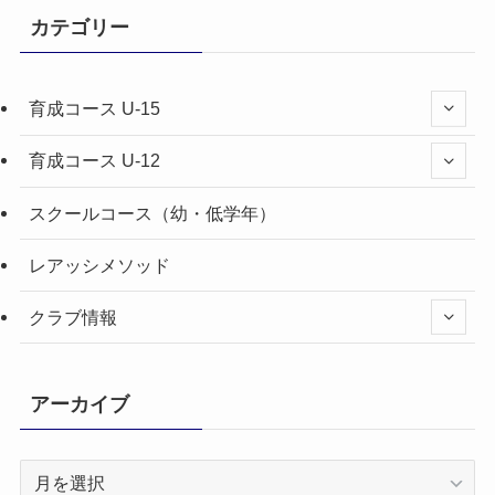
カテゴリー
育成コース U-15
育成コース U-12
スクールコース（幼・低学年）
レアッシメソッド
クラブ情報
アーカイブ
ア