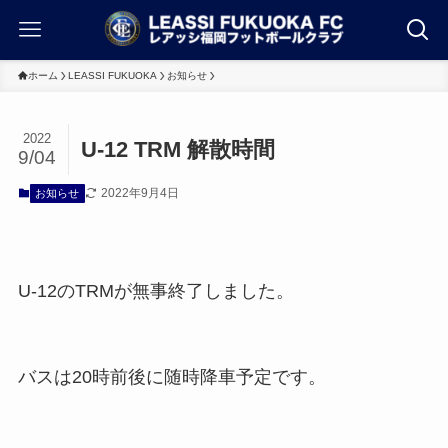
ホーム
LEASSI FUKUOKA
お知らせ
2022
U-12 TRM 解散時間
9/04
2022年9月4日
お知らせ
U-12のTRMが無事終了しました。
バスは20時前後に随時降車予定です。