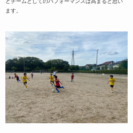
とチームとしてのパフォーマンスは高まると思い
ます。