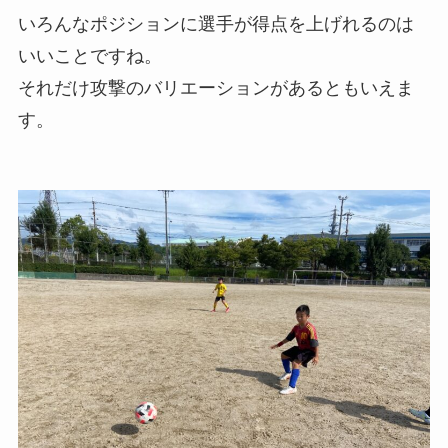
いろんなポジションに選手が得点を上げれるのは
いいことですね。
それだけ攻撃のバリエーションがあるともいえま
す。