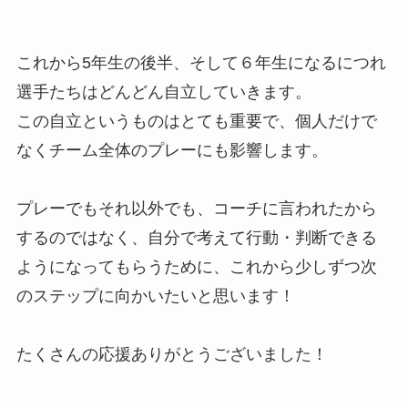
これから5年生の後半、そして６年生になるにつれ
選手たちはどんどん自立していきます。
この自立というものはとても重要で、個人だけで
なくチーム全体のプレーにも影響します。
プレーでもそれ以外でも、コーチに言われたから
するのではなく、自分で考えて行動・判断できる
ようになってもらうために、これから少しずつ次
のステップに向かいたいと思います！
たくさんの応援ありがとうございました！