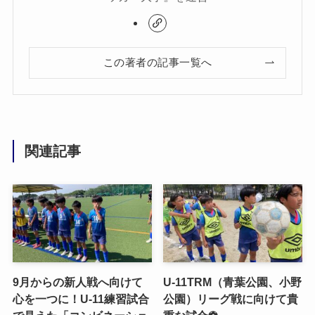
この著者の記事一覧へ
関連記事
9月からの新人戦へ向けて
U-11TRM（青葉公園、小野
心を一つに！U-11練習試合
公園）リーグ戦に向けて貴