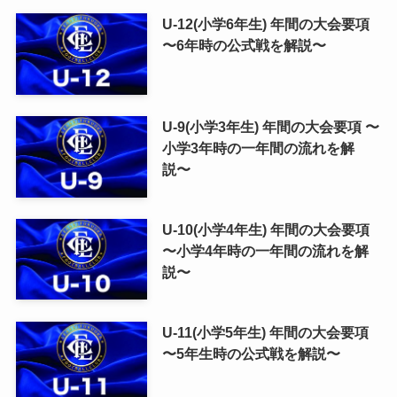
U-12(小学6年生) 年間の大会要項
〜6年時の公式戦を解説〜
U-9(小学3年生) 年間の大会要項 〜
小学3年時の一年間の流れを解
説〜
U-10(小学4年生) 年間の大会要項
〜小学4年時の一年間の流れを解
説〜
U-11(小学5年生) 年間の大会要項
〜5年生時の公式戦を解説〜