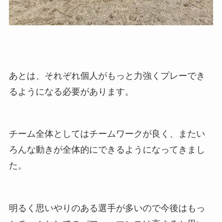
あとは、それぞれ個人がもっと力強くプレーでき
るようになる必要があります。
チーム全体としてはチームワークが良く、またい
ろんな動きが全体的にできるようになってきまし
た。
明るく思いやりのある選手が多いので今後はもっ