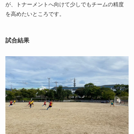
が、トナーメントへ向けて少しでもチームの精度
を高めたいところです。
試合結果