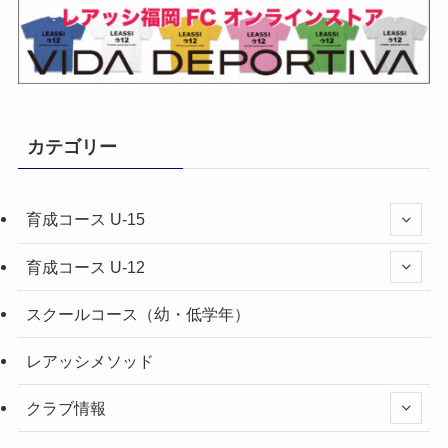
カテゴリー
育成コース U-15
育成コース U-12
スクールコース（幼・低学年）
レアッシメソッド
クラブ情報