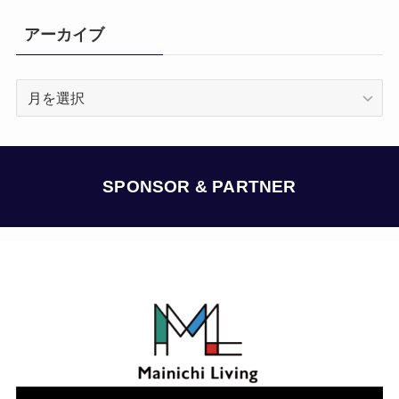
アーカイブ
ア
ー
カ
イ
ブ
SPONSOR & PARTNER