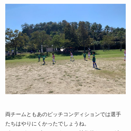
両チームともあのピッチコンディションでは選手
たちはやりにくかったでしょうね。