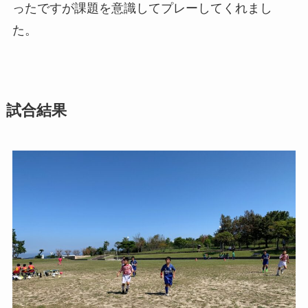
ったですが課題を意識してプレーしてくれまし
た。
試合結果