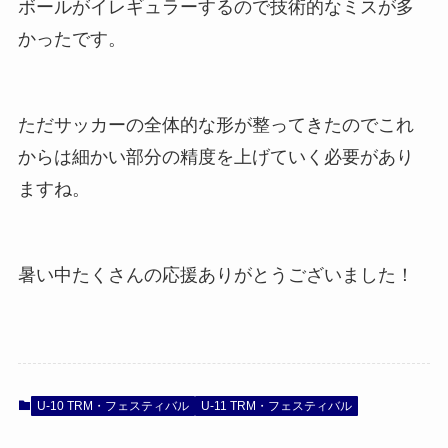
ボールがイレギュラーするので技術的なミスが多
かったです。
ただサッカーの全体的な形が整ってきたのでこれ
からは細かい部分の精度を上げていく必要があり
ますね。
暑い中たくさんの応援ありがとうございました！
U-10 TRM・フェスティバル
U-11 TRM・フェスティバル