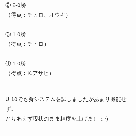
② 2-0勝
（得点：チヒロ、オウキ）
③ 1-0勝
（得点：チヒロ）
④ 1-0勝
（得点：K.アサヒ）
U-10でも新システムを試しましたがあまり機能せ
ず。
とりあえず現状のまま精度を上げましょう。