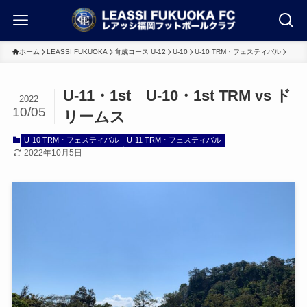
ホーム
LEASSI FUKUOKA
育成コース U-12
U-10
U-10 TRM・フェスティバル
U-11・1st U-10・1st TRM vs ド
2022
10/05
リームス
U-10 TRM・フェスティバル
U-11 TRM・フェスティバル
2022年10月5日