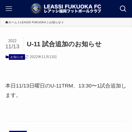
ホーム
LEASSI FUKUOKA
お知らせ
2022
U-11 試合追加のお知らせ
11/13
2022年11月13日
お知らせ
本日11/13日曜日のU-11TRM、13:30〜1試合追加し
ます。