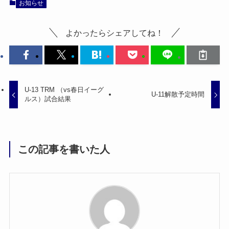
お知らせ
よかったらシェアしてね！
U-13 TRM （vs春日イーグ
U-11解散予定時間
ルス）試合結果
この記事を書いた人