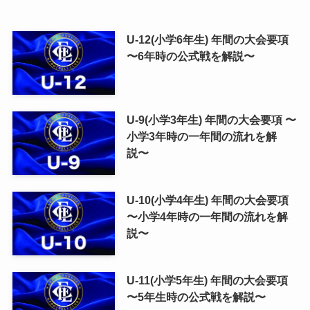
U-12(小学6年生) 年間の大会要項
〜6年時の公式戦を解説〜
U-9(小学3年生) 年間の大会要項 〜
小学3年時の一年間の流れを解
説〜
U-10(小学4年生) 年間の大会要項
〜小学4年時の一年間の流れを解
説〜
U-11(小学5年生) 年間の大会要項
〜5年生時の公式戦を解説〜