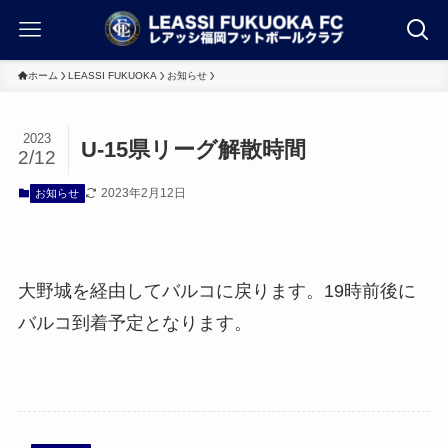
ホーム
LEASSI FUKUOKA
お知らせ
2023
U-15県リーグ解散時間
2/12
2023年2月12日
お知らせ
大野城を経由してバルコに戻ります。19時前後に
バルコ到着予定となります。