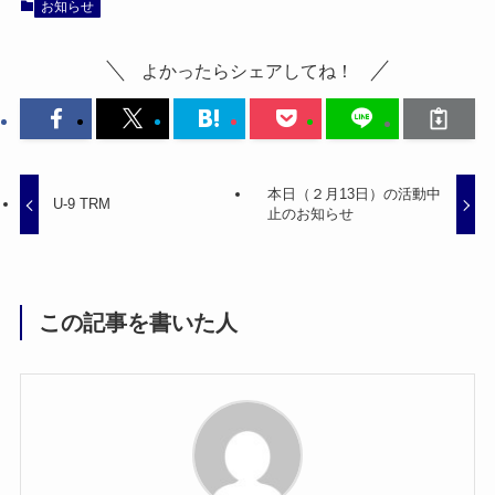
お知らせ
よかったらシェアしてね！
本日（２月13日）の活動中
U-9 TRM
止のお知らせ
この記事を書いた人