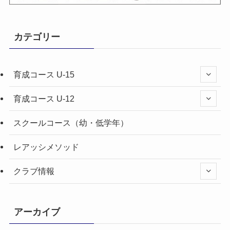
カテゴリー
育成コース U-15
育成コース U-12
スクールコース（幼・低学年）
レアッシメソッド
クラブ情報
アーカイブ