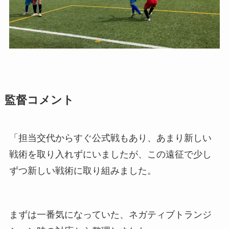
監督コメント
「担当交代からすぐ公式戦もあり、あまり新しい
戦術を取り入れずにいましたが、この遠征で少し
ずつ新しい戦術に取り組みました。
まずは一番気になっていた、ネガティブトランジ