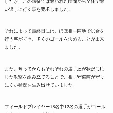
したが、この遠征では奪われた瞬間から全体で奪
い返しに行く事を要求しました。
それによって最終日には、ほぼ相手陣地で試合を
行う事ができ、多くのゴールを決めることが出来
ました。
また、奪ってからもそれぞれの選手達が状況に応
じた攻撃を組み立てることで、相手守備陣が守り
にくい状況を生み出せていました。
フィールドプレイヤー18名中12名の選手がゴール