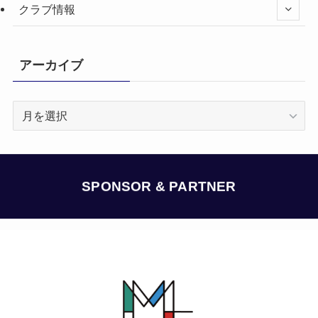
クラブ情報
アーカイブ
ア
ー
カ
イ
ブ
SPONSOR & PARTNER