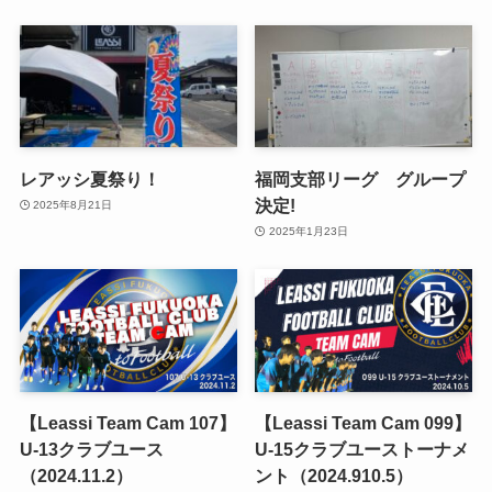
レアッシ夏祭り！
福岡支部リーグ グループ
決定!
2025年8月21日
2025年1月23日
【Leassi Team Cam 107】
【Leassi Team Cam 099】
U-13クラブユース
U-15クラブユーストーナメ
（2024.11.2）
ント（2024.910.5）