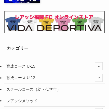
カテゴリー
育成コース U-15
育成コース U-12
スクールコース（幼・低学年）
レアッシメソッド