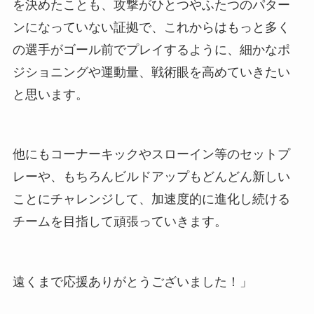
を決めたことも、攻撃がひとつやふたつのパター
ンになっていない証拠で、これからはもっと多く
の選手がゴール前でプレイするように、細かなポ
ジショニングや運動量、戦術眼を高めていきたい
と思います。
他にもコーナーキックやスローイン等のセットプ
レーや、もちろんビルドアップもどんどん新しい
ことにチャレンジして、加速度的に進化し続ける
チームを目指して頑張っていきます。
遠くまで応援ありがとうございました！」