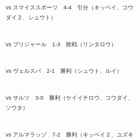
vs スマイススポーツ 4-4 引分（キッペイ、コウ
ダイ２、シュウト）
vs ブリジャール 1-3 敗戦（リンタロウ）
vs ヴェルスパ 2-1 勝利（シュウト、ルイ）
vs サルツ 3-0 勝利（ケイイチロウ、コウダイ、
ソウタ）
vs アルマラッゾ 7-2 勝利（キッペイ２、ユズキ