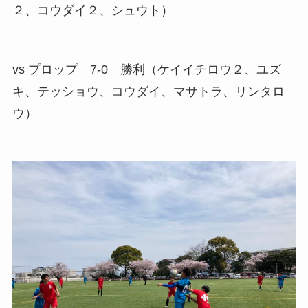
２、コウダイ２、シュウト）
vs プロップ 7-0 勝利（ケイイチロウ２、ユズ
キ、テッショウ、コウダイ、マサトラ、リンタロ
ウ）