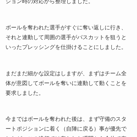
ション時の対応から整理しました。
ボールを奪われた選手がすぐに奪い返しに行き、
それと連動して周囲の選手がパスカットを狙うと
いったプレッシングを仕掛けることにしました。
まだまだ細かな設定はしますが、まずはチーム全
体が意図してボールを奪いに連動して動くことを
要求しました。
今まではボールを奪われた後は、まず守備のスタ
ートポジションに着く（自陣に戻る）事が優先で