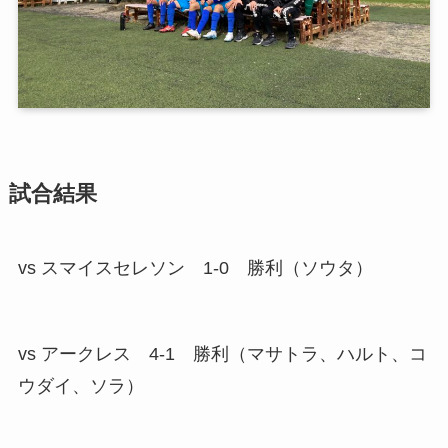
試合結果
vs スマイスセレソン 1-0 勝利（ソウタ）
vs アークレス 4-1 勝利（マサトラ、ハルト、コ
ウダイ、ソラ）