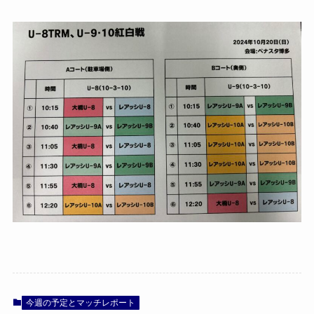
今週の予定とマッチレポート