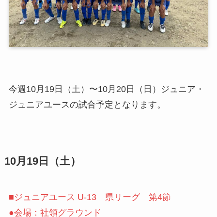
今週10月19日（土）〜10月20日（日）ジュニア・
ジュニアユースの試合予定となります。
10月19日（土）
■ジュニアユース U-13 県リーグ 第4節
●会場：社領グラウンド