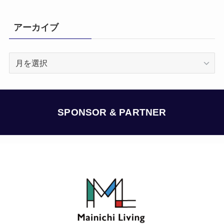
アーカイブ
ア
ー
カ
イ
ブ
SPONSOR & PARTNER