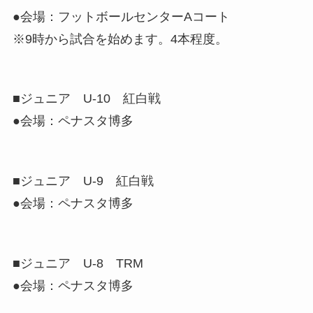
●会場：フットボールセンターAコート
※9時から試合を始めます。4本程度。
■ジュニア U-10 紅白戦
●会場：ペナスタ博多
■ジュニア U-9 紅白戦
●会場：ペナスタ博多
■ジュニア U-8 TRM
●会場：ペナスタ博多