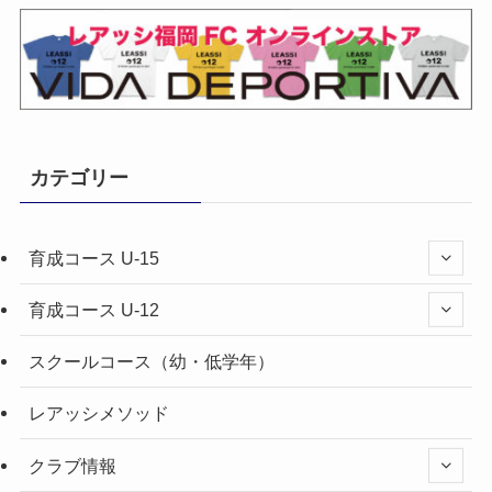
カテゴリー
育成コース U-15
育成コース U-12
スクールコース（幼・低学年）
レアッシメソッド
クラブ情報