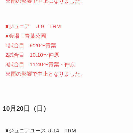
※雨の影響で中止になりました。
■ジュニア U-9 TRM
●会場：青葉公園
1試合目 9:20〜青葉
2試合目 10:10〜仲原
3試合目 11:40〜青葉・仲原
※雨の影響で中止となりました。
10月20日（日）
■ジュニアユース U-14 TRM