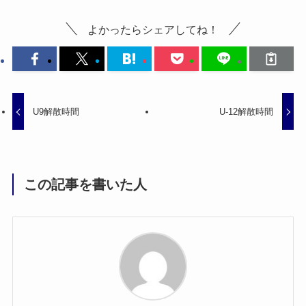
よかったらシェアしてね！
U9解散時間
U-12解散時間
この記事を書いた人