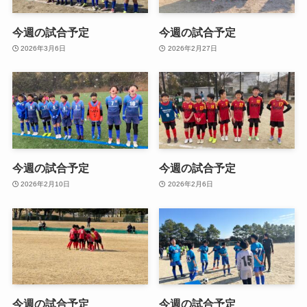
今週の試合予定
今週の試合予定
2026年3月6日
2026年2月27日
今週の試合予定
今週の試合予定
2026年2月10日
2026年2月6日
今週の試合予定
今週の試合予定