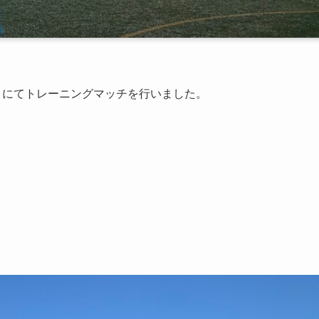
芝）にてトレーニングマッチを行いました。