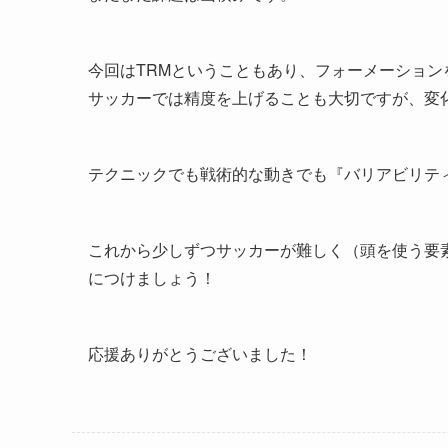
今回はTRMということもあり、フォーメーション
サッカーでは精度を上げることも大切ですが、変
テクニックでも戦術的な動きでも『バリアビリテ
これから少しずつサッカーが難しく（頭を使う要
につけましょう！
応援ありがとうございました！