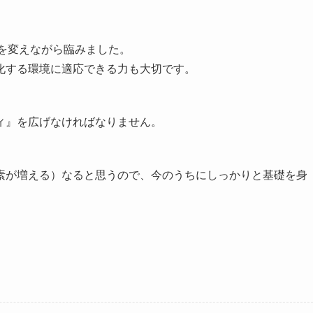
を変えながら臨みました。
化する環境に適応できる力も大切です。
ィ』を広げなければなりません。
素が増える）なると思うので、今のうちにしっかりと基礎を身