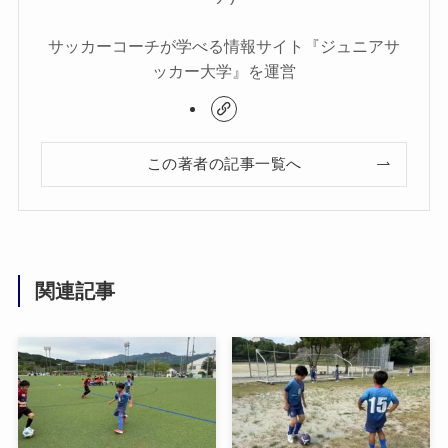
サッカーコーチが学べる情報サイト『ジュニアサ
ッカー大学』を運営
この著者の記事一覧へ
関連記事