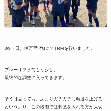
3/9（日）伊万里湾GにてTRMを行いました。
プレーオフまでもう少し。
最終的な調整に入ってきます。
そうは言っても、あまりガチガチに精度を上げる
というより、この段階では刺激を入れる方が大切