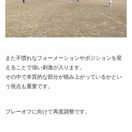
また不慣れなフォーメーションやポジションを変
えることで強い刺激が入ります。
その中で本質的な部分が積み上がっているかとい
う視点も重要です。
プレーオフに向けて再度調整です。