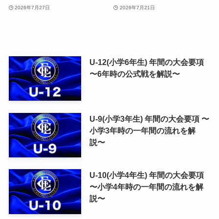
2026年7月27日
2026年7月21日
U-12(小学6年生) 年間の大会要項
〜6年時の公式戦を解説〜
U-9(小学3年生) 年間の大会要項 〜
小学3年時の一年間の流れを解
説〜
U-10(小学4年生) 年間の大会要項
〜小学4年時の一年間の流れを解
説〜