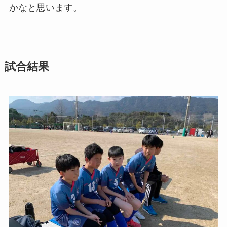
かなと思います。
試合結果