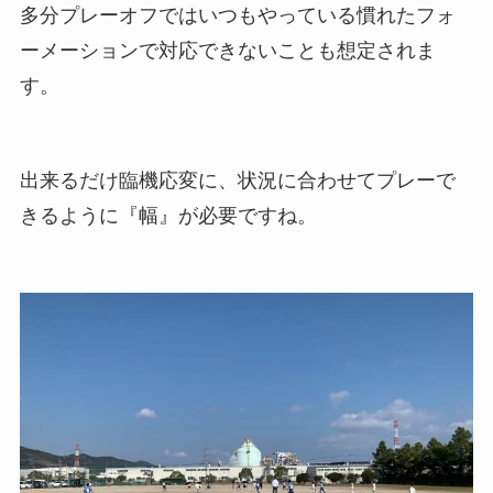
多分プレーオフではいつもやっている慣れたフォ
ーメーションで対応できないことも想定されま
す。
出来るだけ臨機応変に、状況に合わせてプレーで
きるように『幅』が必要ですね。