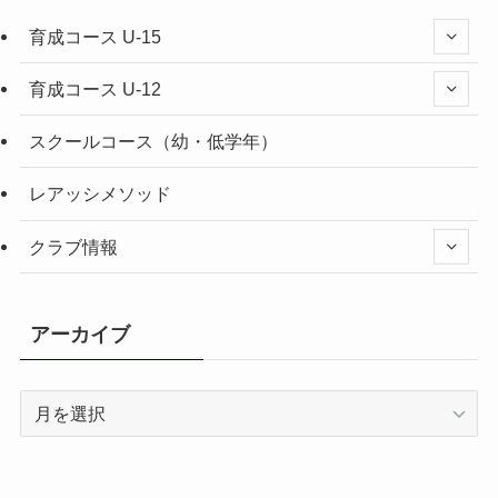
育成コース U-15
育成コース U-12
スクールコース（幼・低学年）
レアッシメソッド
クラブ情報
アーカイブ
ア
ー
カ
イ