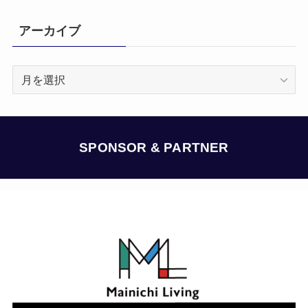
アーカイブ
ア
ー
カ
イ
ブ
SPONSOR & PARTNER