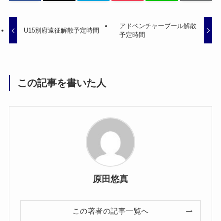
アドベンチャープール解散
U15別府遠征解散予定時間
予定時間
この記事を書いた人
原田悠真
この著者の記事一覧へ