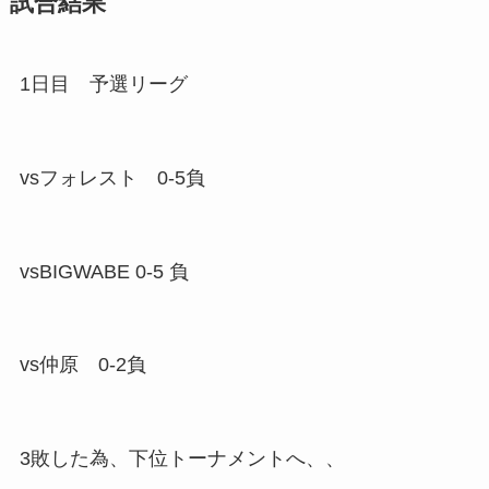
試合結果
1日目 予選リーグ
vsフォレスト 0-5負
vsBIGWABE 0-5 負
vs仲原 0-2負
3敗した為、下位トーナメントへ、、