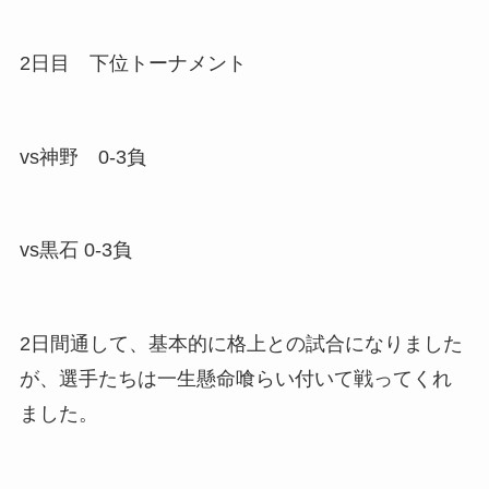
2日目 下位トーナメント
vs神野 0-3負
vs黒石 0-3負
2日間通して、基本的に格上との試合になりました
が、選手たちは一生懸命喰らい付いて戦ってくれ
ました。