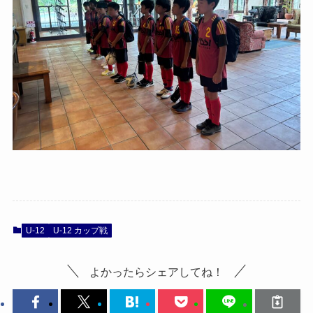
U-12
U-12 カップ戦
よかったらシェアしてね！