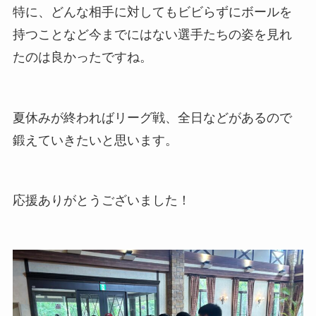
特に、どんな相手に対してもビビらずにボールを
持つことなど今までにはない選手たちの姿を見れ
たのは良かったですね。
夏休みが終わればリーグ戦、全日などがあるので
鍛えていきたいと思います。
応援ありがとうございました！