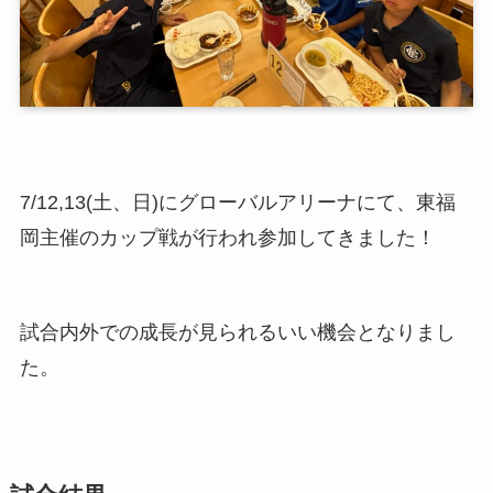
7/12,13(土、日)にグローバルアリーナにて、東福
岡主催のカップ戦が行われ参加してきました！
試合内外での成長が見られるいい機会となりまし
た。