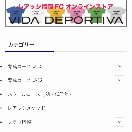
カテゴリー
育成コース U-15
育成コース U-12
スクールコース（幼・低学年）
レアッシメソッド
クラブ情報