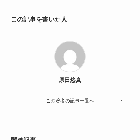
この記事を書いた人
原田悠真
この著者の記事一覧へ