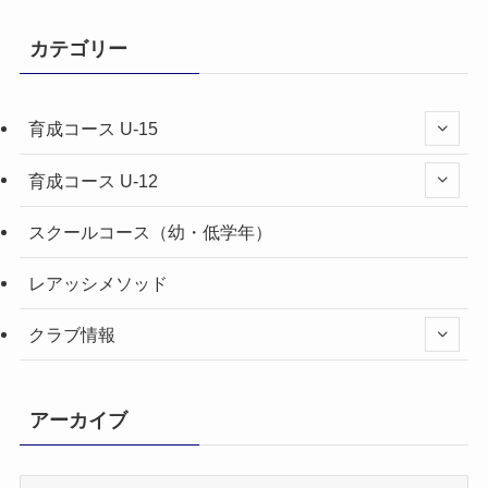
カテゴリー
育成コース U-15
育成コース U-12
スクールコース（幼・低学年）
レアッシメソッド
クラブ情報
アーカイブ
ア