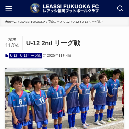
ホーム
LEASSI FUKUOKA
育成コース U-12
U-12
U-12 リーグ戦
2025
U-12 2nd リーグ戦
11/04
2025年11月4日
U-12
U-12 リーグ戦