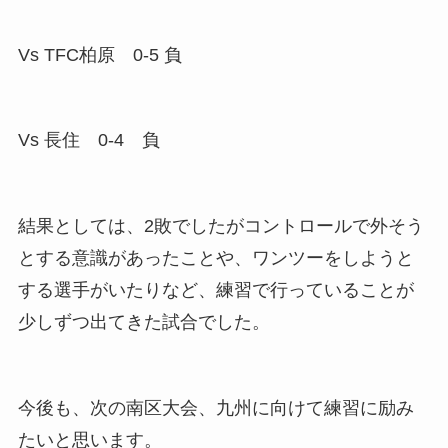
Vs TFC柏原 0-5 負
Vs 長住 0-4 負
結果としては、2敗でしたがコントロールで外そう
とする意識があったことや、ワンツーをしようと
する選手がいたりなど、練習で行っていることが
少しずつ出てきた試合でした。
今後も、次の南区大会、九州に向けて練習に励み
たいと思います。