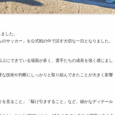
しました。
らのサッカー」を公式戦の中で試す大切な一日となりました。
以上にできている場面が多く、選手たちの成長を強く感じまし
要な技術や判断にしっかりと取り組んできたことが大きく影響
りを見ること」「駆け引きすること」など、細かなディテール