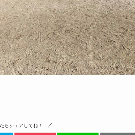
たらシェアしてね！