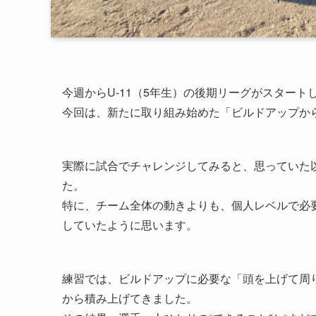
今週からU-11（5年生）の後期リーグがスタート
今回は、新たに取り組み始めた「ビルドアップか
実際に試合でチャレンジしてみると、思っていた
た。
特に、チーム全体の動きよりも、個人レベルで必
していたように思います。
練習では、ビルドアップに必要な「頭を上げて周
から積み上げてきました。